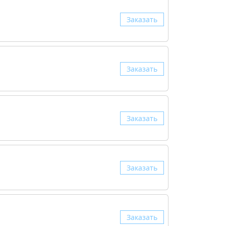
Заказать
Заказать
Заказать
Заказать
Заказать