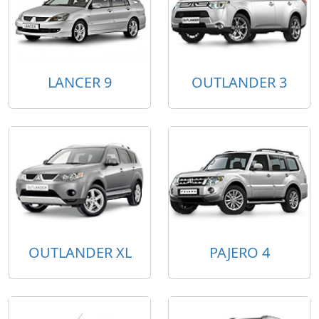
LANCER 9
OUTLANDER 3
OUTLANDER XL
PAJERO 4