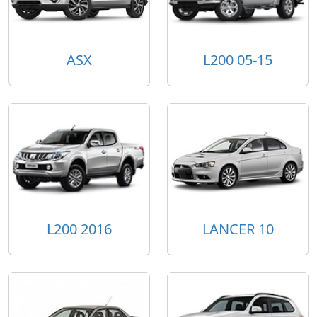
ASX
L200 05-15
L200 2016
LANCER 10