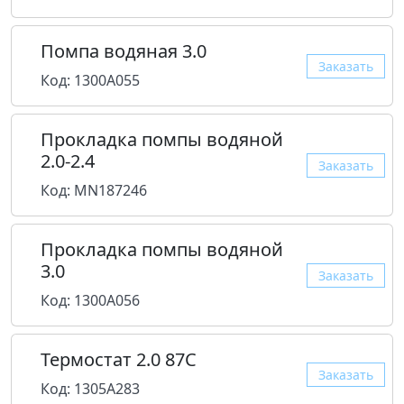
Помпа водяная 3.0
Заказать
Код: 1300A055
Прокладка помпы водяной
2.0-2.4
Заказать
Код: MN187246
Прокладка помпы водяной
3.0
Заказать
Код: 1300A056
Термостат 2.0 87C
Заказать
Код: 1305A283