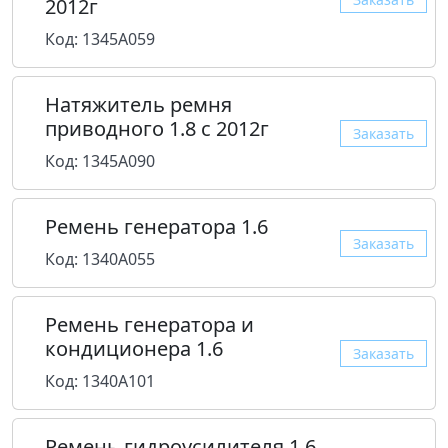
2012г
Код: 1345A059
Натяжитель ремня
приводного 1.8 с 2012г
Заказать
Код: 1345A090
Ремень генератора 1.6
Заказать
Код: 1340A055
Ремень генератора и
кондиционера 1.6
Заказать
Код: 1340A101
Ремень гидроусилителя 1.6