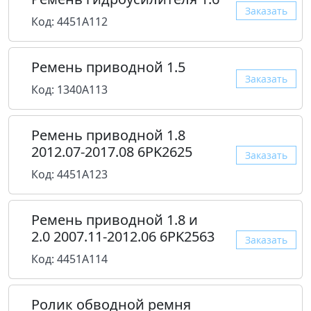
Заказать
Код: 4451A112
Ремень приводной 1.5
Заказать
Код: 1340A113
Ремень приводной 1.8
2012.07-2017.08 6PK2625
Заказать
Код: 4451A123
Ремень приводной 1.8 и
2.0 2007.11-2012.06 6PK2563
Заказать
Код: 4451A114
Ролик обводной ремня