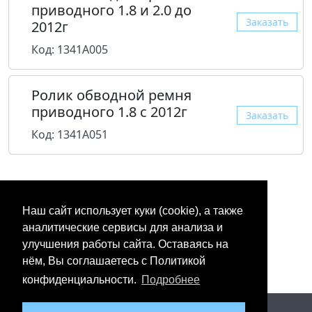
приводного 1.8 и 2.0 до
Заказать
2012г
Код: 1341A005
Ролик обводной ремня
приводного 1.8 с 2012г
Заказать
Код: 1341A051
Наш сайт использует куки (cookie), а также
аналитические сервисы для анализа и
улучшения работы сайта. Оставаясь на
нём, Вы соглашаетесь с Политикой
конфиденциальности.
Подробнее