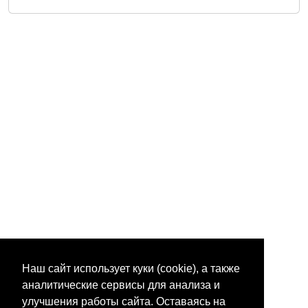
Наш сайт использует куки (cookie), а также
аналитические сервисы для анализа и
улучшения работы сайта. Оставаясь на