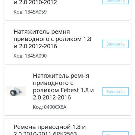
и 2.0 2010-2012
Код: 1345A059
Натяжитель ремня
приводного с роликом 1.8
Заказать
и 2.0 2012-2016
Код: 1345A090
Натяжитель ремня
приводного с
роликом Febest 1.8 и
Заказать
2.0 2012-2016
Код: 0490CX6A
Ремень приводной 1.8 и
2.0 2010-2011 6PK2563