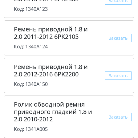
Заказать
Код: 1340A123
Ремень приводной 1.8 и
2.0 2011-2012 6PK2105
Заказать
Код: 1340A124
Ремень приводной 1.8 и
2.0 2012-2016 6PK2200
Заказать
Код: 1340A150
Ролик обводной ремня
приводного гладкий 1.8 и
Заказать
2.0 2010-2012
Код: 1341A005