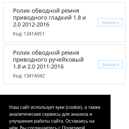
Ролик обводной ремня
приводного гладкий 1.8 и
Заказать
2.0 2012-2016
Код: 1341A051
Ролик обводной ремня
приводного ручейковый
Заказать
1.8 и 2.0 2011-2016
Код: 1341A042
Наш сайт использует куки (cookie), а также
аналитические сервисы для анализа и
улучшения работы сайта. Оставаясь на
нём, Вы соглашаетесь с Политикой