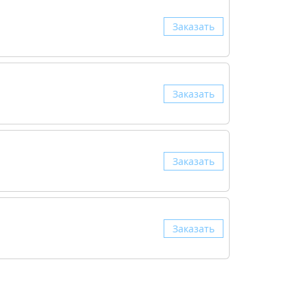
Заказать
Заказать
Заказать
Заказать