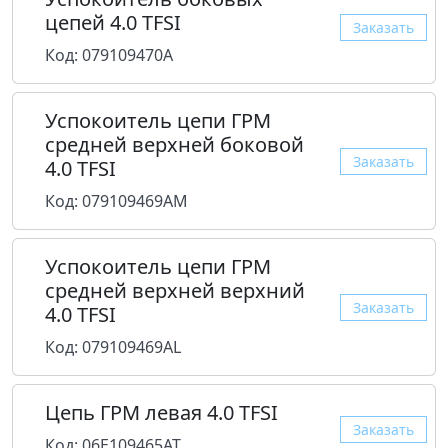
цепей 4.0 TFSI
Заказать
Код: 079109470A
Успокоитель цепи ГРМ
средней верхней боковой
Заказать
4.0 TFSI
Код: 079109469AM
Успокоитель цепи ГРМ
средней верхней верхний
Заказать
4.0 TFSI
Код: 079109469AL
Цепь ГРМ левая 4.0 TFSI
Заказать
Код: 06E109465AT