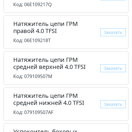
Код: 06E109217Q
Натяжитель цепи ГРМ
правой 4.0 TFSI
Заказать
Код: 06E109218T
Натяжитель цепи ГРМ
средней верхней 4.0 TFSI
Заказать
Код: 079109507M
Натяжитель цепи ГРМ
средней нижней 4.0 TFSI
Заказать
Код: 079109507AF
Успокоитель боковых