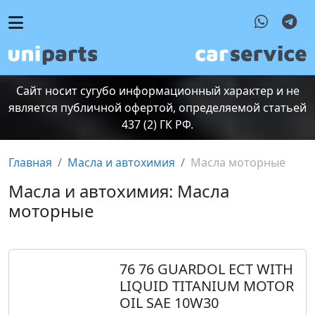
Сайт носит сугубо информационный характер и не
является публичной офертой, определяемой статьей
437 (2) ГК РФ.
Главная
Масла и автохимия
Масла моторные
Масла и автохимия: Масла
моторные
76 76 GUARDOL ECT WITH
LIQUID TITANIUM MOTOR
OIL SAE 10W30