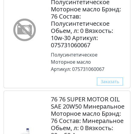
Полусинтетическое
Моторное масло Брэнд:
76 Состав:
Полусинтетическое
Обьем, л: 0 Вязкость:
10w-30 Артикул:
075731060067
Полусинтетическое
Моторное масло
Артикул: 075731060067
Заказать
76 76 SUPER MOTOR OIL
SAE 20W50 Минеральное
Моторное масло Брэнд:
76 Состав: Минеральное
Обьем, л: 0 Вязкость: