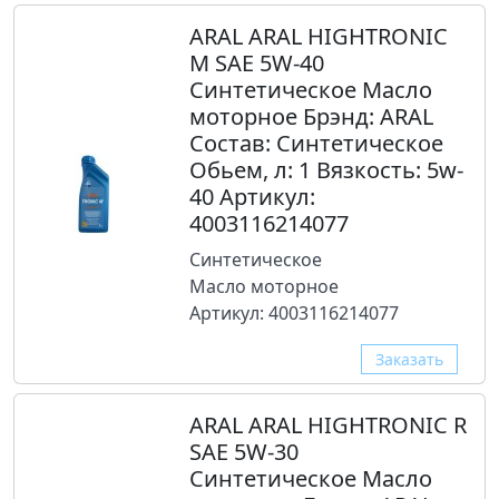
ARAL ARAL HIGHTRONIC
M SAE 5W-40
Синтетическое Масло
моторное Брэнд: ARAL
Состав: Синтетическое
Обьем, л: 1 Вязкость: 5w-
40 Артикул:
4003116214077
Синтетическое
Масло моторное
Артикул: 4003116214077
Заказать
ARAL ARAL HIGHTRONIC R
SAE 5W-30
Синтетическое Масло