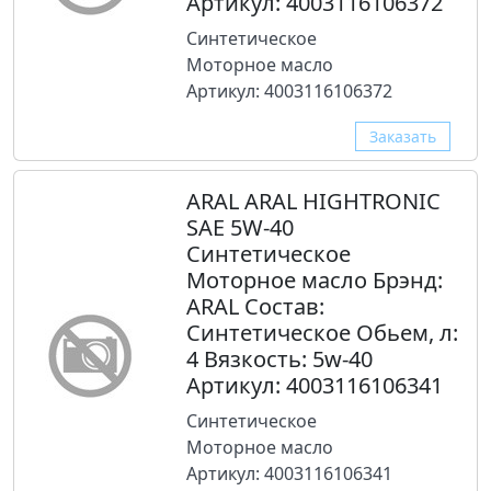
Артикул: 4003116106372
Синтетическое
Моторное масло
Артикул: 4003116106372
Заказать
ARAL ARAL HIGHTRONIC
SAE 5W-40
Синтетическое
Моторное масло Брэнд:
ARAL Состав:
Синтетическое Обьем, л:
4 Вязкость: 5w-40
Артикул: 4003116106341
Синтетическое
Моторное масло
Артикул: 4003116106341