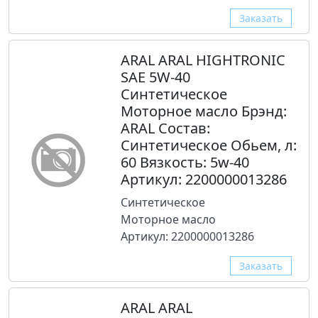
Заказать
ARAL ARAL HIGHTRONIC
SAE 5W-40
Синтетическое
Моторное масло Брэнд:
ARAL Состав:
Синтетическое Обьем, л:
60 Вязкость: 5w-40
Артикул: 2200000013286
Синтетическое
Моторное масло
Артикул: 2200000013286
Заказать
ARAL ARAL