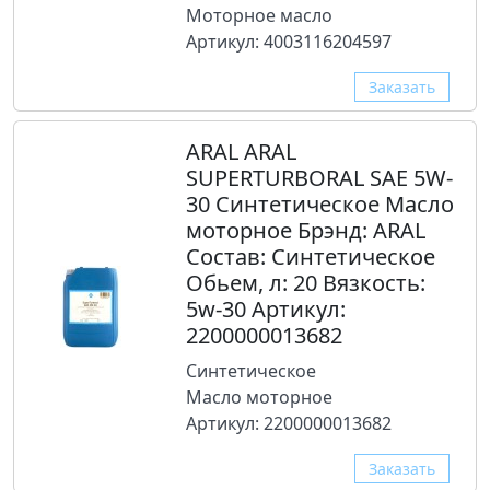
Моторное масло
Артикул: 4003116204597
Заказать
ARAL ARAL
SUPERTURBORAL SAE 5W-
30 Синтетическое Масло
моторное Брэнд: ARAL
Состав: Синтетическое
Обьем, л: 20 Вязкость:
5w-30 Артикул:
2200000013682
Синтетическое
Масло моторное
Артикул: 2200000013682
Заказать