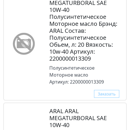
MEGATURBORAL SAE
10W-40
Полусинтетическое
Моторное масло Брэнд:
ARAL Состав:
Полусинтетическое
Обьем, л: 20 Вязкость:
10w-40 Артикул:
2200000013309
Полусинтетическое
Моторное масло
Артикул: 2200000013309
Заказать
ARAL ARAL
MEGATURBORAL SAE
10W-40