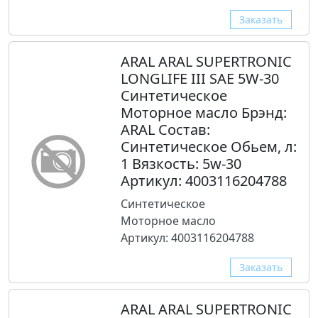
Заказать
ARAL ARAL SUPERTRONIC
LONGLIFE III SAE 5W-30
Синтетическое
Моторное масло Брэнд:
ARAL Состав:
Синтетическое Обьем, л:
1 Вязкость: 5w-30
Артикул: 4003116204788
Синтетическое
Моторное масло
Артикул: 4003116204788
Заказать
ARAL ARAL SUPERTRONIC