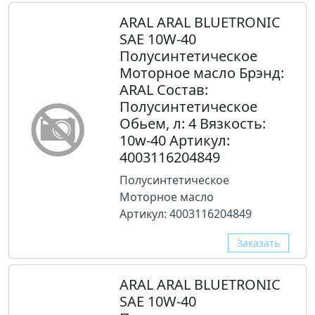
ARAL ARAL BLUETRONIC
SAE 10W-40
Полусинтетическое
Моторное масло Брэнд:
ARAL Состав:
Полусинтетическое
Обьем, л: 4 Вязкость:
10w-40 Артикул:
4003116204849
Полусинтетическое
Моторное масло
Артикул: 4003116204849
Заказать
ARAL ARAL BLUETRONIC
SAE 10W-40