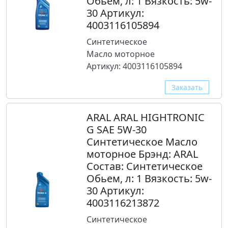
Обьем, л: 1 Вязкость: 5w-
30 Артикул:
4003116105894
Синтетическое
Масло моторное
Артикул: 4003116105894
Заказать
ARAL ARAL HIGHTRONIC
G SAE 5W-30
Синтетическое Масло
моторное Брэнд: ARAL
Состав: Синтетическое
Обьем, л: 1 Вязкость: 5w-
30 Артикул:
4003116213872
Синтетическое