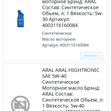
моторное Брэнд: ARAL
Состав: Синтетическое
Обьем, л: 1 Вязкость: 5w-
30 Артикул:
4003116160084
Синтетическое
Масло моторное
Артикул: 4003116160084
Заказать
ARAL ARAL HIGHTRONIC
SAE 5W-40
Синтетическое
Моторное масло Брэнд:
ARAL Состав:
Синтетическое Обьем, л:
1 Вязкость: 5w-40