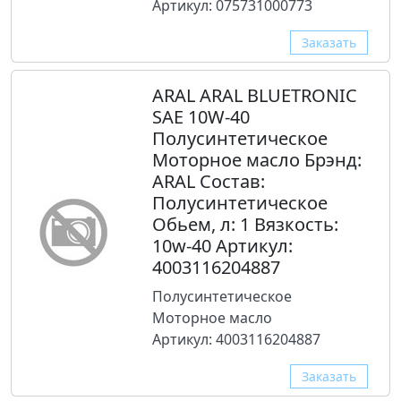
Артикул: 075731000773
Заказать
ARAL ARAL BLUETRONIC
SAE 10W-40
Полусинтетическое
Моторное масло Брэнд:
ARAL Состав:
Полусинтетическое
Обьем, л: 1 Вязкость:
10w-40 Артикул:
4003116204887
Полусинтетическое
Моторное масло
Артикул: 4003116204887
Заказать