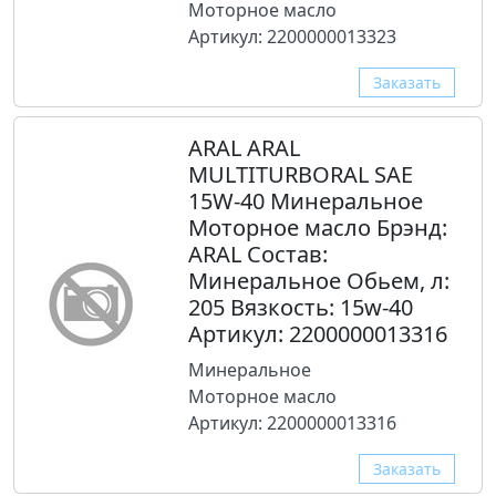
Моторное масло
Артикул: 2200000013323
Заказать
ARAL ARAL
MULTITURBORAL SAE
15W-40 Минеральное
Моторное масло Брэнд:
ARAL Состав:
Минеральное Обьем, л:
205 Вязкость: 15w-40
Артикул: 2200000013316
Минеральное
Моторное масло
Артикул: 2200000013316
Заказать