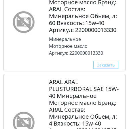
Моторное масло Брэнд:
ARAL Состав:
Минеральное Обьем, л:
60 Вязкость: 15w-40
Артикул: 2200000013330
Минеральное
Моторное масло
Артикул: 2200000013330
Заказать
ARAL ARAL
PLUSTURBORAL SAE 15W-
40 Минеральное
Моторное масло Брэнд:
ARAL Состав:
Минеральное Обьем, л:
4 Вязкость: 15w-40