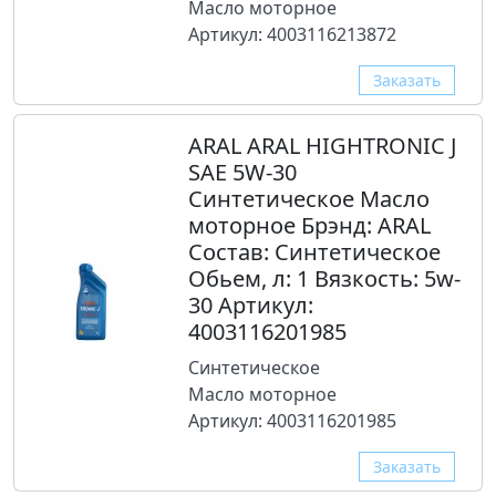
Масло моторное
Артикул: 4003116213872
Заказать
ARAL ARAL HIGHTRONIC J
SAE 5W-30
Синтетическое Масло
моторное Брэнд: ARAL
Состав: Синтетическое
Обьем, л: 1 Вязкость: 5w-
30 Артикул:
4003116201985
Синтетическое
Масло моторное
Артикул: 4003116201985
Заказать