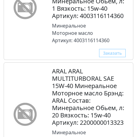
Минеральное Обьем, л:
1 Вязкость: 15w-40
Артикул: 4003116114360
Минеральное
Моторное масло
Артикул: 4003116114360
Заказать
ARAL ARAL
MULTITURBORAL SAE
15W-40 Минеральное
Моторное масло Брэнд:
ARAL Состав:
Минеральное Обьем, л:
20 Вязкость: 15w-40
Артикул: 2200000013323
Минеральное