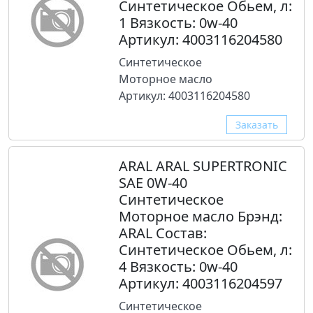
Синтетическое Обьем, л:
1 Вязкость: 0w-40
Артикул: 4003116204580
Синтетическое
Моторное масло
Артикул: 4003116204580
Заказать
ARAL ARAL SUPERTRONIC
SAE 0W-40
Синтетическое
Моторное масло Брэнд:
ARAL Состав:
Синтетическое Обьем, л:
4 Вязкость: 0w-40
Артикул: 4003116204597
Синтетическое