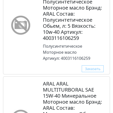
Полусинтетическое
Моторное масло Брэнд:
ARAL Состав:
Полусинтетическое
Обьем, л: 5 Вязкость:
10w-40 Артикул:
4003116106259
Полусинтетическое
Моторное масло
Артикул: 4003116106259
Заказать
ARAL ARAL
MULTITURBORAL SAE
15W-40 Минеральное
Моторное масло Брэнд:
ARAL Состав: