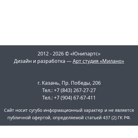
2012 - 2026 © «Юнипартс»
Дизайн и разработка —
Арт студия «Милано»
г. Казань, Пр. Победы, 206
Тел.: +7 (843) 267-27-27
Тел.: +7 (904) 67-67-411
Сайт носит сугубо информационный характер и не является
публичной офертой, определяемой статьей 437 (2) ГК РФ.