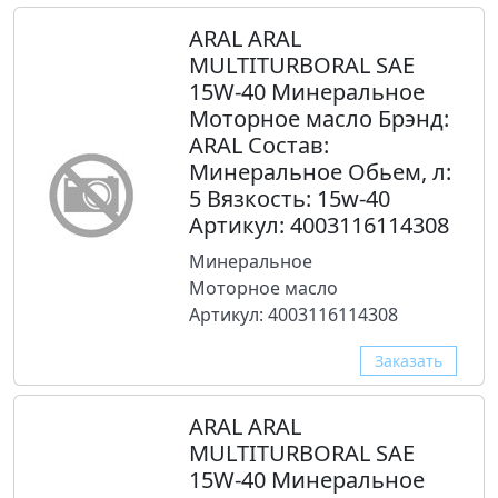
ARAL ARAL
MULTITURBORAL SAE
15W-40 Минеральное
Моторное масло Брэнд:
ARAL Состав:
Минеральное Обьем, л:
5 Вязкость: 15w-40
Артикул: 4003116114308
Минеральное
Моторное масло
Артикул: 4003116114308
Заказать
ARAL ARAL
MULTITURBORAL SAE
15W-40 Минеральное