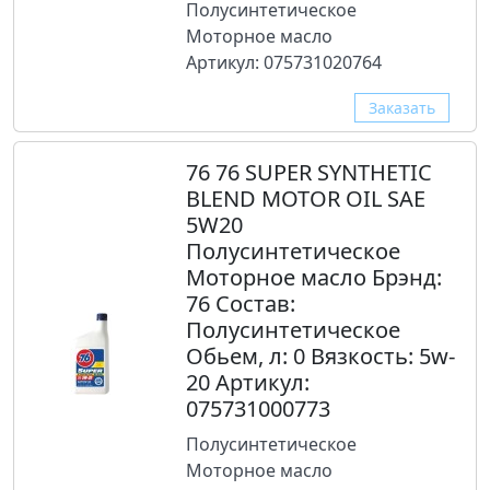
Полусинтетическое
Моторное масло
Артикул: 075731020764
Заказать
76 76 SUPER SYNTHETIC
BLEND MOTOR OIL SAE
5W20
Полусинтетическое
Моторное масло Брэнд:
76 Состав:
Полусинтетическое
Обьем, л: 0 Вязкость: 5w-
20 Артикул:
075731000773
Полусинтетическое
Моторное масло