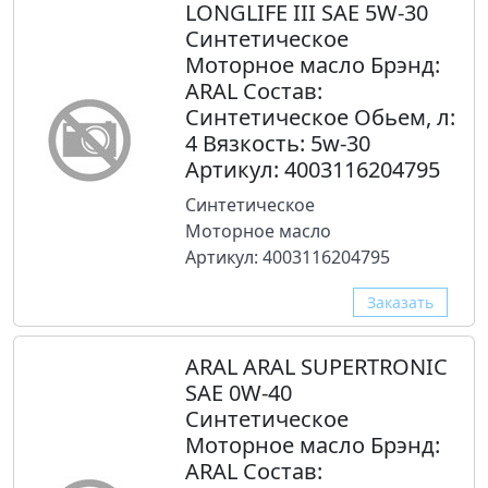
LONGLIFE III SAE 5W-30
Синтетическое
Моторное масло Брэнд:
ARAL Состав:
Синтетическое Обьем, л:
4 Вязкость: 5w-30
Артикул: 4003116204795
Синтетическое
Моторное масло
Артикул: 4003116204795
Заказать
ARAL ARAL SUPERTRONIC
SAE 0W-40
Синтетическое
Моторное масло Брэнд:
ARAL Состав: