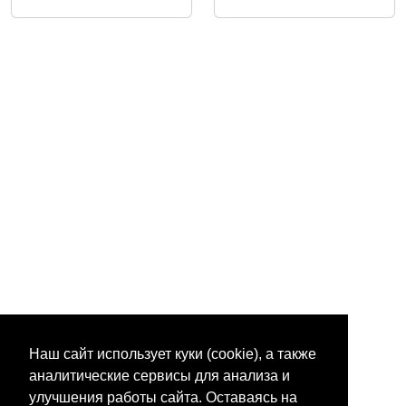
Наш сайт использует куки (cookie), а также
аналитические сервисы для анализа и
улучшения работы сайта. Оставаясь на