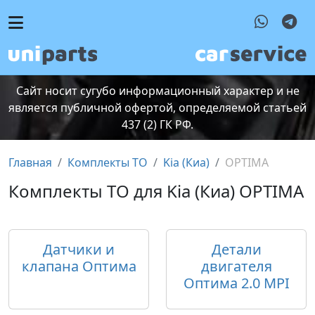
Сайт носит сугубо информационный характер и не
является публичной офертой, определяемой статьей
437 (2) ГК РФ.
Главная
Комплекты ТО
Kia (Киа)
OPTIMA
Комплекты ТО для Kia (Киа) OPTIMA
Датчики и
Детали
клапана Оптима
двигателя
Оптима 2.0 MPI