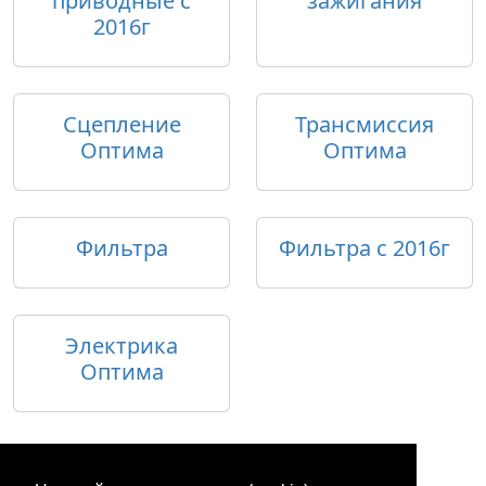
приводные с
зажигания
2016г
Сцепление
Трансмиссия
Оптима
Оптима
Фильтра
Фильтра с 2016г
Электрика
Оптима