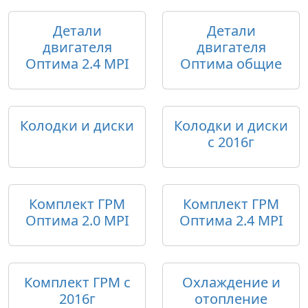
Детали
Детали
двигателя
двигателя
Оптима 2.4 MPI
Оптима общие
Колодки и диски
Колодки и диски
c 2016г
Комплект ГРМ
Комплект ГРМ
Оптима 2.0 MPI
Оптима 2.4 MPI
Комплект ГРМ с
Охлаждение и
2016г
отопление