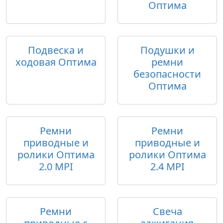
Оптима
Подвеска и
Подушки и
ходовая Оптима
ремни
безопасности
Оптима
Ремни
Ремни
приводные и
приводные и
ролики Оптима
ролики Оптима
2.0 MPI
2.4 MPI
Ремни
Свеча