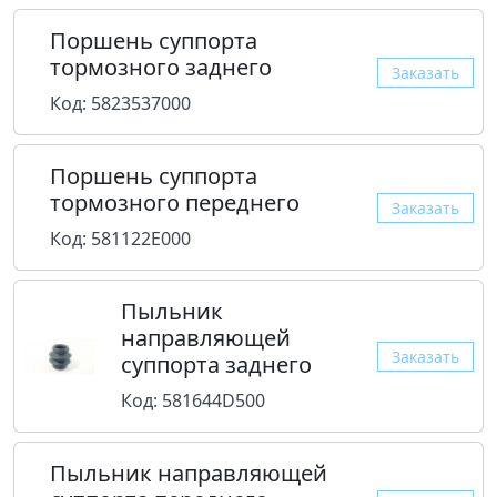
Поршень суппорта
тормозного заднего
Заказать
Код: 5823537000
Поршень суппорта
тормозного переднего
Заказать
Код: 581122E000
Пыльник
направляющей
Заказать
суппорта заднего
Код: 581644D500
Пыльник направляющей