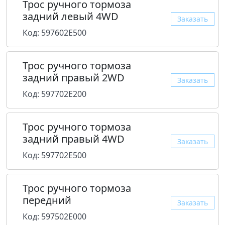
Трос ручного тормоза
задний левый 4WD
Заказать
Код: 597602E500
Трос ручного тормоза
задний правый 2WD
Заказать
Код: 597702E200
Трос ручного тормоза
задний правый 4WD
Заказать
Код: 597702E500
Трос ручного тормоза
передний
Заказать
Код: 597502E000