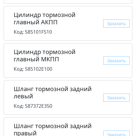
Цилиндр тормозной
главный АКПП
Заказать
Код: 585101F510
Цилиндр тормозной
главный МКПП
Заказать
Код: 585102E100
Шланг тормозной задний
левый
Заказать
Код: 587372E350
Шланг тормозной задний
правый
Заказать