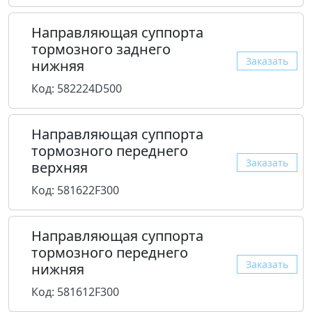
Направляющая суппорта
тормозного заднего
Заказать
нижняя
Код: 582224D500
Направляющая суппорта
тормозного переднего
Заказать
верхняя
Код: 581622F300
Направляющая суппорта
тормозного переднего
Заказать
нижняя
Код: 581612F300