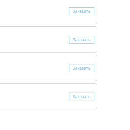
Заказать
Заказать
Заказать
Заказать