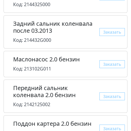
Код: 2144325000
Задний сальник коленвала
после 03.2013
Заказать
Код: 214432G000
Маслонасос 2.0 бензин
Заказать
Код: 213102G011
Передний сальник
коленвала 2.0 бензин
Заказать
Код: 2142125002
Поддон картера 2.0 бензин
Заказать