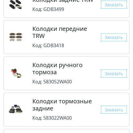
Заказать
Код: GDB3499
Колодки передние
TRW
Заказать
Код: GDB3418
Колодки ручного
тормоза
Заказать
Код: 583052WA00
Колодки тормозные
задние
Заказать
Код: 583022WA00