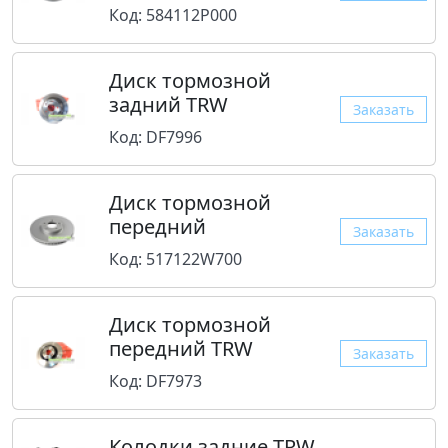
Код: 584112P000
Диск тормозной
задний TRW
Заказать
Код: DF7996
Диск тормозной
передний
Заказать
Код: 517122W700
Диск тормозной
передний TRW
Заказать
Код: DF7973
Колодки задние TRW