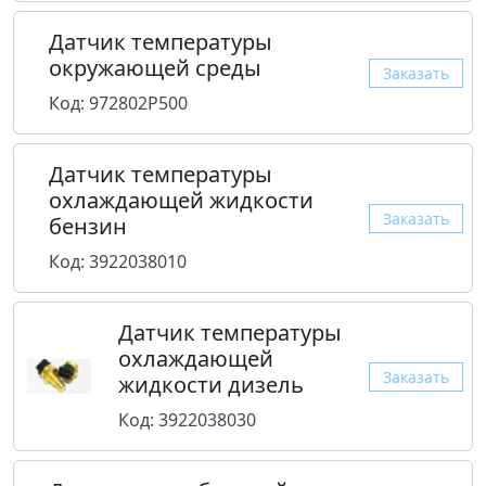
Датчик температуры
окружающей среды
Заказать
Код: 972802P500
Датчик температуры
охлаждающей жидкости
Заказать
бензин
Код: 3922038010
Датчик температуры
охлаждающей
Заказать
жидкости дизель
Код: 3922038030