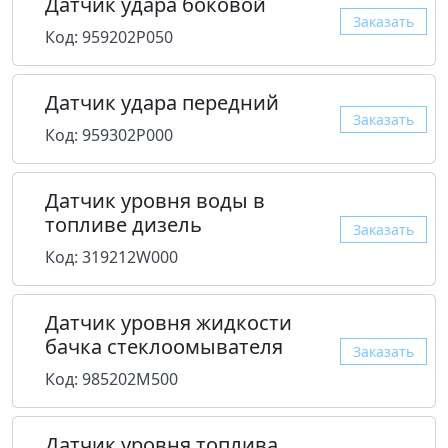
Датчик удара боковой
Заказать
Код: 959202P050
Датчик удара передний
Заказать
Код: 959302P000
Датчик уровня воды в
топливе дизель
Заказать
Код: 319212W000
Датчик уровня жидкости
бачка стеклоомывателя
Заказать
Код: 985202M500
Датчик уровня топлива