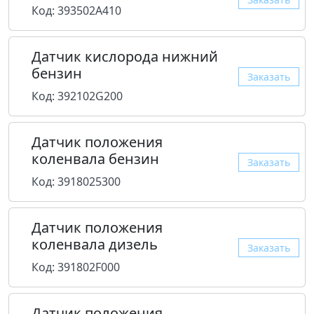
Код: 393502A410
Датчик кислорода нижний
бензин
Заказать
Код: 392102G200
Датчик положения
коленвала бензин
Заказать
Код: 3918025300
Датчик положения
коленвала дизель
Заказать
Код: 391802F000
Датчик положения