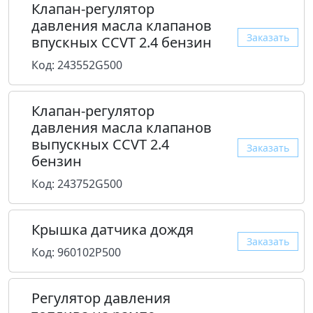
Клапан-регулятор
давления масла клапанов
Заказать
впускных CCVT 2.4 бензин
Код: 243552G500
Клапан-регулятор
давления масла клапанов
выпускных CCVT 2.4
Заказать
бензин
Код: 243752G500
Крышка датчика дождя
Заказать
Код: 960102P500
Регулятор давления