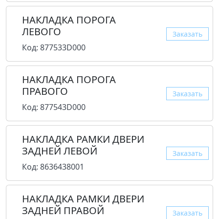
НАКЛАДКА ПОРОГА
ЛЕВОГО
Заказать
Код: 877533D000
НАКЛАДКА ПОРОГА
ПРАВОГО
Заказать
Код: 877543D000
НАКЛАДКА РАМКИ ДВЕРИ
ЗАДНЕЙ ЛЕВОЙ
Заказать
Код: 8636438001
НАКЛАДКА РАМКИ ДВЕРИ
ЗАДНЕЙ ПРАВОЙ
Заказать