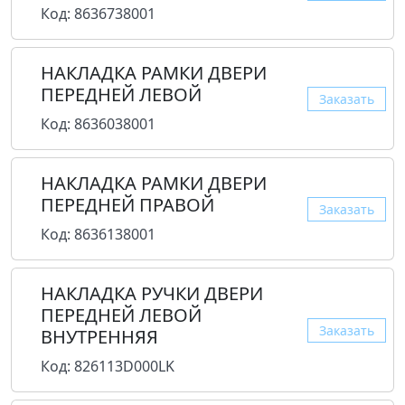
Код: 8636738001
НАКЛАДКА РАМКИ ДВЕРИ
ПЕРЕДНЕЙ ЛЕВОЙ
Заказать
Код: 8636038001
НАКЛАДКА РАМКИ ДВЕРИ
ПЕРЕДНЕЙ ПРАВОЙ
Заказать
Код: 8636138001
НАКЛАДКА РУЧКИ ДВЕРИ
ПЕРЕДНЕЙ ЛЕВОЙ
Заказать
ВНУТРЕННЯЯ
Код: 826113D000LK