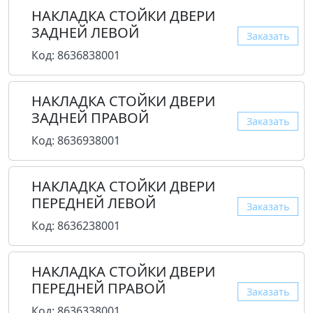
НАКЛАДКА СТОЙКИ ДВЕРИ
ЗАДНЕЙ ЛЕВОЙ
Заказать
Код: 8636838001
НАКЛАДКА СТОЙКИ ДВЕРИ
ЗАДНЕЙ ПРАВОЙ
Заказать
Код: 8636938001
НАКЛАДКА СТОЙКИ ДВЕРИ
ПЕРЕДНЕЙ ЛЕВОЙ
Заказать
Код: 8636238001
НАКЛАДКА СТОЙКИ ДВЕРИ
ПЕРЕДНЕЙ ПРАВОЙ
Заказать
Код: 8636338001