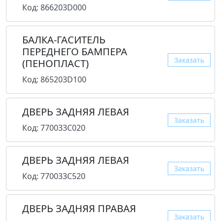
Код: 866203D000
БАЛКА-ГАСИТЕЛЬ
ПЕРЕДНЕГО БАМПЕРА
Заказать
(ПЕНОПЛАСТ)
Код: 865203D100
ДВЕРЬ ЗАДНЯЯ ЛЕВАЯ
Заказать
Код: 770033C020
ДВЕРЬ ЗАДНЯЯ ЛЕВАЯ
Заказать
Код: 770033C520
ДВЕРЬ ЗАДНЯЯ ПРАВАЯ
Заказать