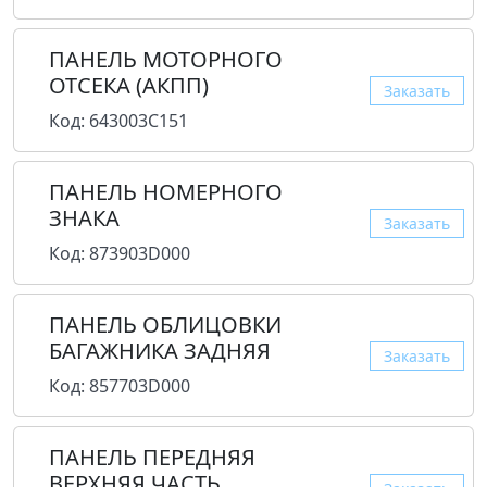
ПАНЕЛЬ МОТОРНОГО
ОТСЕКА (АКПП)
Заказать
Код: 643003C151
ПАНЕЛЬ НОМЕРНОГО
ЗНАКА
Заказать
Код: 873903D000
ПАНЕЛЬ ОБЛИЦОВКИ
БАГАЖНИКА ЗАДНЯЯ
Заказать
Код: 857703D000
ПАНЕЛЬ ПЕРЕДНЯЯ
ВЕРХНЯЯ ЧАСТЬ