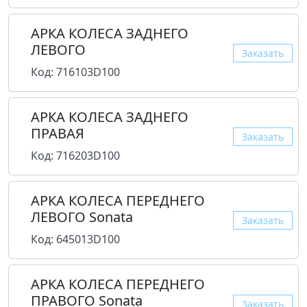
АРКА КОЛЕСА ЗАДНЕГО
ЛЕВОГО
Заказать
Код: 716103D100
АРКА КОЛЕСА ЗАДНЕГО
ПРАВАЯ
Заказать
Код: 716203D100
АРКА КОЛЕСА ПЕРЕДНЕГО
ЛЕВОГО Sonata
Заказать
Код: 645013D100
АРКА КОЛЕСА ПЕРЕДНЕГО
ПРАВОГО Sonata
Заказать