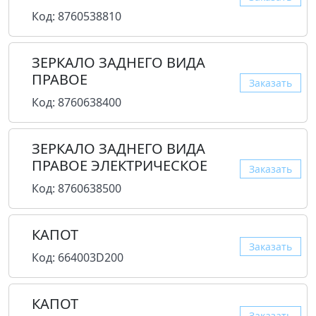
Код: 8760538810
ЗЕРКАЛО ЗАДНЕГО ВИДА
ПРАВОЕ
Заказать
Код: 8760638400
ЗЕРКАЛО ЗАДНЕГО ВИДА
ПРАВОЕ ЭЛЕКТРИЧЕСКОЕ
Заказать
Код: 8760638500
КАПОТ
Заказать
Код: 664003D200
КАПОТ
Заказать