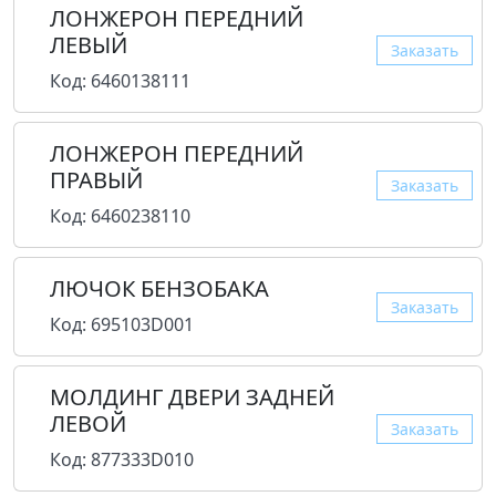
ЛОНЖЕРОН ПЕРЕДНИЙ
ЛЕВЫЙ
Заказать
Код: 6460138111
ЛОНЖЕРОН ПЕРЕДНИЙ
ПРАВЫЙ
Заказать
Код: 6460238110
ЛЮЧОК БЕНЗОБАКА
Заказать
Код: 695103D001
МОЛДИНГ ДВЕРИ ЗАДНЕЙ
ЛЕВОЙ
Заказать
Код: 877333D010