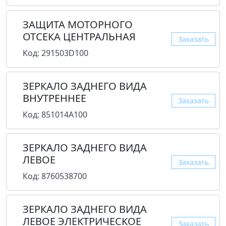
ЗАЩИТА МОТОРНОГО
ОТСЕКА ЦЕНТРАЛЬНАЯ
Заказать
Код: 291503D100
ЗЕРКАЛО ЗАДНЕГО ВИДА
ВНУТРЕННЕЕ
Заказать
Код: 851014A100
ЗЕРКАЛО ЗАДНЕГО ВИДА
ЛЕВОЕ
Заказать
Код: 8760538700
ЗЕРКАЛО ЗАДНЕГО ВИДА
ЛЕВОЕ ЭЛЕКТРИЧЕСКОЕ
Заказать