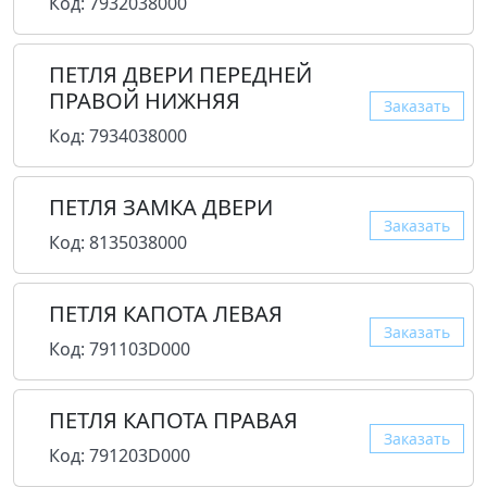
Код: 7932038000
ПЕТЛЯ ДВЕРИ ПЕРЕДНЕЙ
ПРАВОЙ НИЖНЯЯ
Заказать
Код: 7934038000
ПЕТЛЯ ЗАМКА ДВЕРИ
Заказать
Код: 8135038000
ПЕТЛЯ КАПОТА ЛЕВАЯ
Заказать
Код: 791103D000
ПЕТЛЯ КАПОТА ПРАВАЯ
Заказать
Код: 791203D000