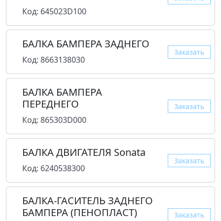
Код: 645023D100
БАЛКА БАМПЕРА ЗАДНЕГО
Заказать
Код: 8663138030
БАЛКА БАМПЕРА
ПЕРЕДНЕГО
Заказать
Код: 865303D000
БАЛКА ДВИГАТЕЛЯ Sonata
Заказать
Код: 6240538300
БАЛКА-ГАСИТЕЛЬ ЗАДНЕГО
БАМПЕРА (ПЕНОПЛАСТ)
Заказать