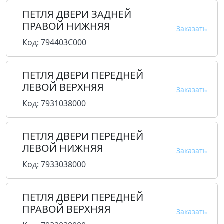
ПЕТЛЯ ДВЕРИ ЗАДНЕЙ
ПРАВОЙ НИЖНЯЯ
Заказать
Код: 794403C000
ПЕТЛЯ ДВЕРИ ПЕРЕДНЕЙ
ЛЕВОЙ ВЕРХНЯЯ
Заказать
Код: 7931038000
ПЕТЛЯ ДВЕРИ ПЕРЕДНЕЙ
ЛЕВОЙ НИЖНЯЯ
Заказать
Код: 7933038000
ПЕТЛЯ ДВЕРИ ПЕРЕДНЕЙ
ПРАВОЙ ВЕРХНЯЯ
Заказать