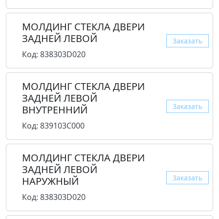
МОЛДИНГ СТЕКЛА ДВЕРИ
ЗАДНЕЙ ЛЕВОЙ
Заказать
Код: 838303D020
МОЛДИНГ СТЕКЛА ДВЕРИ
ЗАДНЕЙ ЛЕВОЙ
Заказать
ВНУТРЕННИЙ
Код: 839103C000
МОЛДИНГ СТЕКЛА ДВЕРИ
ЗАДНЕЙ ЛЕВОЙ
Заказать
НАРУЖНЫЙ
Код: 838303D020