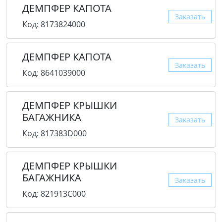
ДЕМПФЕР КАПОТА
Заказать
Код: 8173824000
ДЕМПФЕР КАПОТА
Заказать
Код: 8641039000
ДЕМПФЕР КРЫШКИ
БАГАЖНИКА
Заказать
Код: 817383D000
ДЕМПФЕР КРЫШКИ
БАГАЖНИКА
Заказать
Код: 821913C000