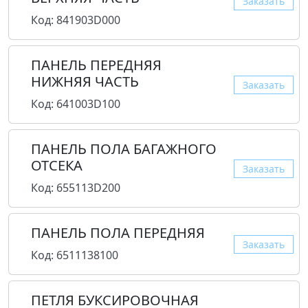
Заказать
Код: 841903D000
ПАНЕЛЬ ПЕРЕДНЯЯ
НИЖНЯЯ ЧАСТЬ
Заказать
Код: 641003D100
ПАНЕЛЬ ПОЛА БАГАЖНОГО
ОТСЕКА
Заказать
Код: 655113D200
ПАНЕЛЬ ПОЛА ПЕРЕДНЯЯ
Заказать
Код: 6511138100
ПЕТЛЯ БУКСИРОВОЧНАЯ