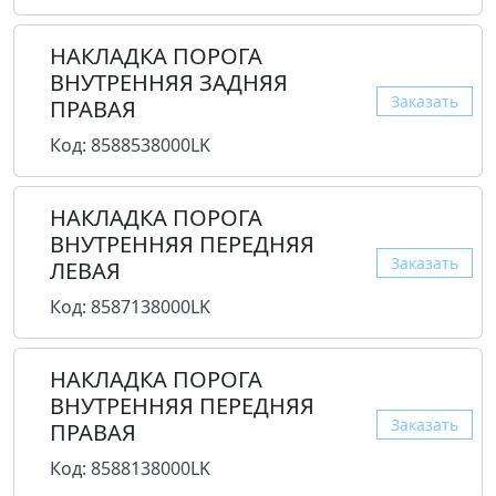
НАКЛАДКА ПОРОГА
ВНУТРЕННЯЯ ЗАДНЯЯ
Заказать
ПРАВАЯ
Код: 8588538000LK
НАКЛАДКА ПОРОГА
ВНУТРЕННЯЯ ПЕРЕДНЯЯ
Заказать
ЛЕВАЯ
Код: 8587138000LK
НАКЛАДКА ПОРОГА
ВНУТРЕННЯЯ ПЕРЕДНЯЯ
Заказать
ПРАВАЯ
Код: 8588138000LK