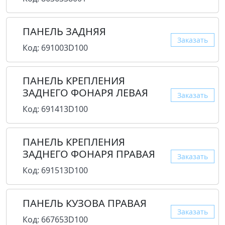
ПАНЕЛЬ ЗАДНЯЯ
Заказать
Код: 691003D100
ПАНЕЛЬ КРЕПЛЕНИЯ
ЗАДНЕГО ФОНАРЯ ЛЕВАЯ
Заказать
Код: 691413D100
ПАНЕЛЬ КРЕПЛЕНИЯ
ЗАДНЕГО ФОНАРЯ ПРАВАЯ
Заказать
Код: 691513D100
ПАНЕЛЬ КУЗОВА ПРАВАЯ
Заказать
Код: 667653D100