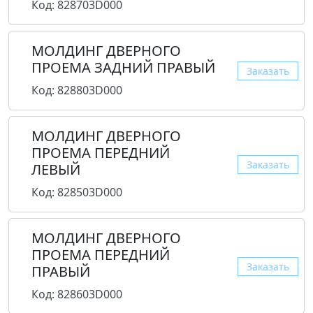
Код: 828703D000
МОЛДИНГ ДВЕРНОГО
ПРОЕМА ЗАДНИЙ ПРАВЫЙ
Заказать
Код: 828803D000
МОЛДИНГ ДВЕРНОГО
ПРОЕМА ПЕРЕДНИЙ
Заказать
ЛЕВЫЙ
Код: 828503D000
МОЛДИНГ ДВЕРНОГО
ПРОЕМА ПЕРЕДНИЙ
Заказать
ПРАВЫЙ
Код: 828603D000