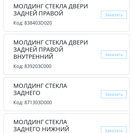
МОЛДИНГ СТЕКЛА ДВЕРИ
ЗАДНЕЙ ПРАВОЙ
Заказать
Код: 838403D020
МОЛДИНГ СТЕКЛА ДВЕРИ
ЗАДНЕЙ ПРАВОЙ
Заказать
ВНУТРЕННИЙ
Код: 839203C000
МОЛДИНГ СТЕКЛА
ЗАДНЕГО
Заказать
Код: 871303D000
МОЛДИНГ СТЕКЛА
ЗАДНЕГО НИЖНИЙ
Заказать