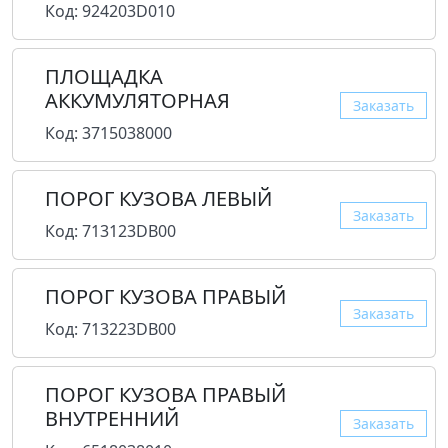
Код: 924203D010
ПЛОЩАДКА
АККУМУЛЯТОРНАЯ
Заказать
Код: 3715038000
ПОРОГ КУЗОВА ЛЕВЫЙ
Заказать
Код: 713123DB00
ПОРОГ КУЗОВА ПРАВЫЙ
Заказать
Код: 713223DB00
ПОРОГ КУЗОВА ПРАВЫЙ
ВНУТРЕННИЙ
Заказать