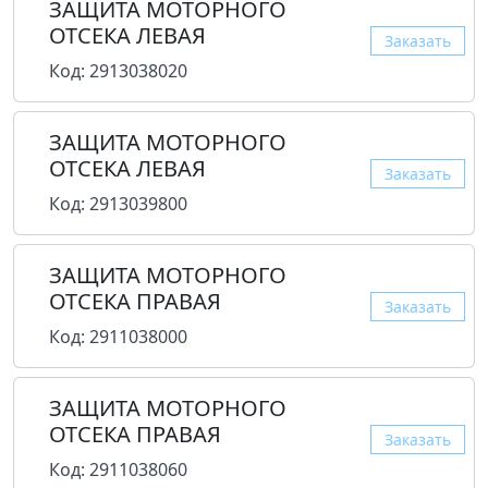
ЗАЩИТА МОТОРНОГО
ОТСЕКА ЛЕВАЯ
Заказать
Код: 2913038020
ЗАЩИТА МОТОРНОГО
ОТСЕКА ЛЕВАЯ
Заказать
Код: 2913039800
ЗАЩИТА МОТОРНОГО
ОТСЕКА ПРАВАЯ
Заказать
Код: 2911038000
ЗАЩИТА МОТОРНОГО
ОТСЕКА ПРАВАЯ
Заказать
Код: 2911038060