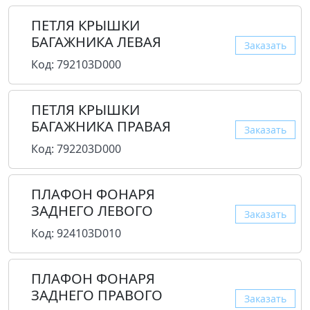
ПЕТЛЯ КРЫШКИ
БАГАЖНИКА ЛЕВАЯ
Заказать
Код: 792103D000
ПЕТЛЯ КРЫШКИ
БАГАЖНИКА ПРАВАЯ
Заказать
Код: 792203D000
ПЛАФОН ФОНАРЯ
ЗАДНЕГО ЛЕВОГО
Заказать
Код: 924103D010
ПЛАФОН ФОНАРЯ
ЗАДНЕГО ПРАВОГО
Заказать