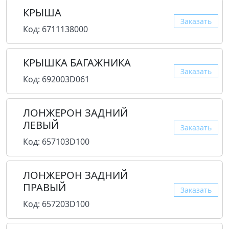
КРЫША
Заказать
Код: 6711138000
КРЫШКА БАГАЖНИКА
Заказать
Код: 692003D061
ЛОНЖЕРОН ЗАДНИЙ
ЛЕВЫЙ
Заказать
Код: 657103D100
ЛОНЖЕРОН ЗАДНИЙ
ПРАВЫЙ
Заказать
Код: 657203D100