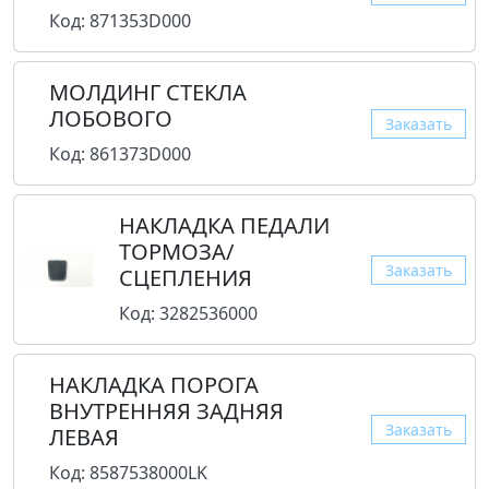
Код: 871353D000
МОЛДИНГ СТЕКЛА
ЛОБОВОГО
Заказать
Код: 861373D000
НАКЛАДКА ПЕДАЛИ
ТОРМОЗА/
Заказать
СЦЕПЛЕНИЯ
Код: 3282536000
НАКЛАДКА ПОРОГА
ВНУТРЕННЯЯ ЗАДНЯЯ
Заказать
ЛЕВАЯ
Код: 8587538000LK