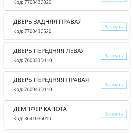
Код: 770043C020
ДВЕРЬ ЗАДНЯЯ ПРАВАЯ
Заказать
Код: 770043C520
ДВЕРЬ ПЕРЕДНЯЯ ЛЕВАЯ
Заказать
Код: 760033D110
ДВЕРЬ ПЕРЕДНЯЯ ПРАВАЯ
Заказать
Код: 760043D110
ДЕМПФЕР КАПОТА
Заказать
Код: 8641036010