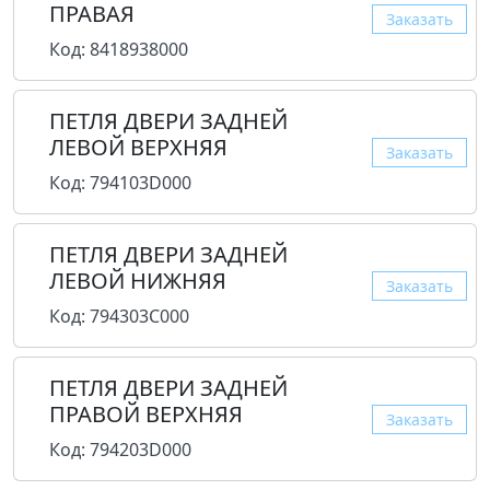
ПРАВАЯ
Заказать
Код: 8418938000
ПЕТЛЯ ДВЕРИ ЗАДНЕЙ
ЛЕВОЙ ВЕРХНЯЯ
Заказать
Код: 794103D000
ПЕТЛЯ ДВЕРИ ЗАДНЕЙ
ЛЕВОЙ НИЖНЯЯ
Заказать
Код: 794303C000
ПЕТЛЯ ДВЕРИ ЗАДНЕЙ
ПРАВОЙ ВЕРХНЯЯ
Заказать
Код: 794203D000