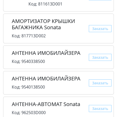
Код: 811613D001
АМОРТИЗАТОР КРЫШКИ
БАГАЖНИКА Sonata
Заказать
Код: 817713D002
АНТЕННА ИМОБИЛАЙЗЕРА
Заказать
Код: 9540338500
АНТЕННА ИМОБИЛАЙЗЕРА
Заказать
Код: 9540138500
АНТЕННА-АВТОМАТ Sonata
Заказать
Код: 962503D000