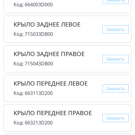
Код: 664003D000
КРЫЛО ЗАДНЕЕ ЛЕВОЕ
Заказать
Код: 715033DB00
КРЫЛО ЗАДНЕЕ ПРАВОЕ
Заказать
Код: 715043DB00
КРЫЛО ПЕРЕДНЕЕ ЛЕВОЕ
Заказать
Код: 663113D200
КРЫЛО ПЕРЕДНЕЕ ПРАВОЕ
Заказать
Код: 663213D200