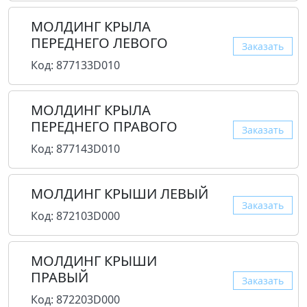
МОЛДИНГ КРЫЛА
ПЕРЕДНЕГО ЛЕВОГО
Заказать
Код: 877133D010
МОЛДИНГ КРЫЛА
ПЕРЕДНЕГО ПРАВОГО
Заказать
Код: 877143D010
МОЛДИНГ КРЫШИ ЛЕВЫЙ
Заказать
Код: 872103D000
МОЛДИНГ КРЫШИ
ПРАВЫЙ
Заказать
Код: 872203D000