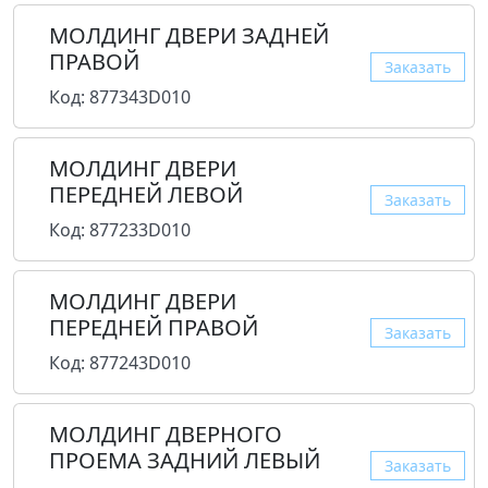
МОЛДИНГ ДВЕРИ ЗАДНЕЙ
ПРАВОЙ
Заказать
Код: 877343D010
МОЛДИНГ ДВЕРИ
ПЕРЕДНЕЙ ЛЕВОЙ
Заказать
Код: 877233D010
МОЛДИНГ ДВЕРИ
ПЕРЕДНЕЙ ПРАВОЙ
Заказать
Код: 877243D010
МОЛДИНГ ДВЕРНОГО
ПРОЕМА ЗАДНИЙ ЛЕВЫЙ
Заказать