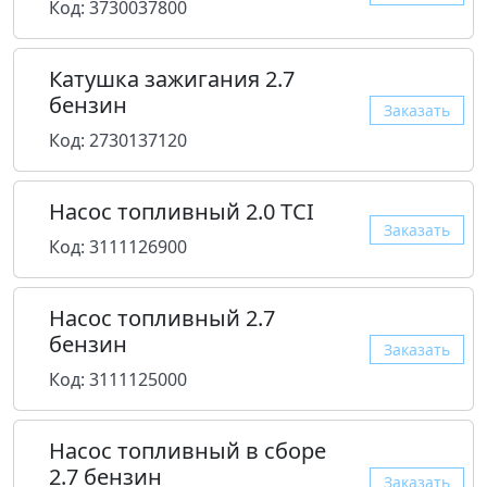
Код: 3730037800
Катушка зажигания 2.7
бензин
Заказать
Код: 2730137120
Насос топливный 2.0 TCI
Заказать
Код: 3111126900
Насос топливный 2.7
бензин
Заказать
Код: 3111125000
Насос топливный в сборе
2.7 бензин
Заказать