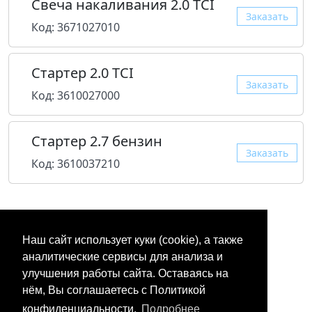
Свеча накаливания 2.0 TCI
Заказать
Код: 3671027010
Стартер 2.0 TCI
Заказать
Код: 3610027000
Стартер 2.7 бензин
Заказать
Код: 3610037210
Наш сайт использует куки (cookie), а также
аналитические сервисы для анализа и
улучшения работы сайта. Оставаясь на
нём, Вы соглашаетесь с Политикой
конфиденциальности.
Подробнее