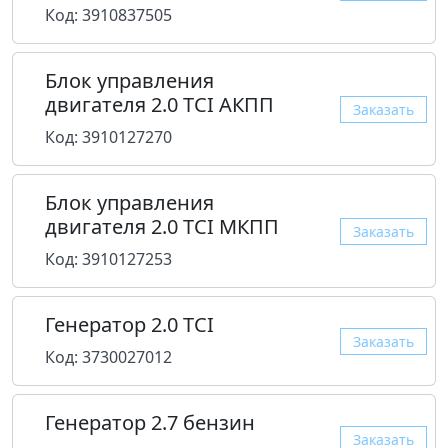
Код: 3910837505
Блок управления
двигателя 2.0 TCI АКПП
Заказать
Код: 3910127270
Блок управления
двигателя 2.0 TCI МКПП
Заказать
Код: 3910127253
Генератор 2.0 TCI
Заказать
Код: 3730027012
Генератор 2.7 бензин
Заказать