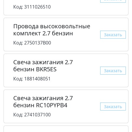
Код: 3111026510
Провода высоковольтные
комплект 2.7 бензин
Заказать
Код: 2750137B00
Свеча зажигания 2.7
бензин BKR5ES
Заказать
Код: 1881408051
Свеча зажигания 2.7
бензин RC10PYPB4
Заказать
Код: 2741037100