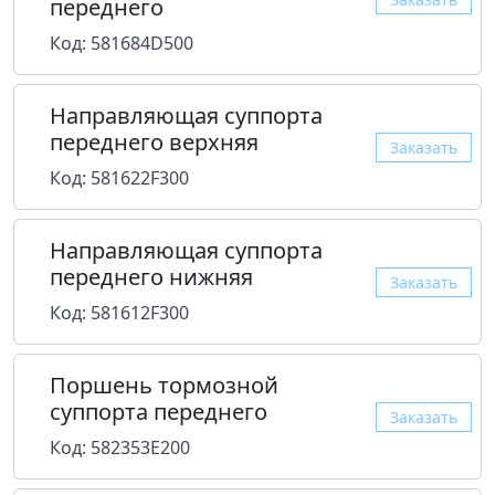
переднего
Код: 581684D500
Направляющая суппорта
переднего верхняя
Заказать
Код: 581622F300
Направляющая суппорта
переднего нижняя
Заказать
Код: 581612F300
Поршень тормозной
суппорта переднего
Заказать
Код: 582353E200