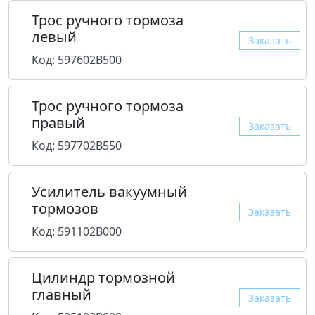
Трос ручного тормоза
левый
Заказать
Код: 597602B500
Трос ручного тормоза
правый
Заказать
Код: 597702B550
Усилитель вакуумный
тормозов
Заказать
Код: 591102B000
Цилиндр тормозной
главный
Заказать