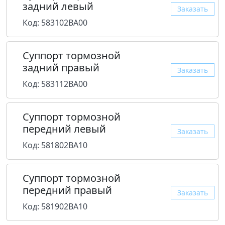
задний левый
Заказать
Код: 583102BA00
Суппорт тормозной
задний правый
Заказать
Код: 583112BA00
Суппорт тормозной
передний левый
Заказать
Код: 581802BA10
Суппорт тормозной
передний правый
Заказать
Код: 581902BA10