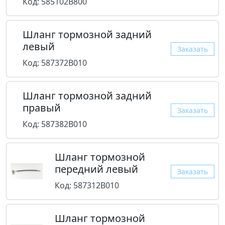
Код: 585102B800
Шланг тормозной задний
левый
Заказать
Код: 587372B010
Шланг тормозной задний
правый
Заказать
Код: 587382B010
Шланг тормозной
передний левый
Заказать
Код: 587312B010
Шланг тормозной