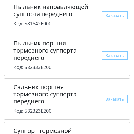
Пыльник направляющей
суппорта переднего
Заказать
Код: 581642E000
Пыльник поршня
тормозного суппорта
Заказать
переднего
Код: 582333E200
Сальник поршня
тормозного суппорта
Заказать
переднего
Код: 582323E200
Суппорт тормозной