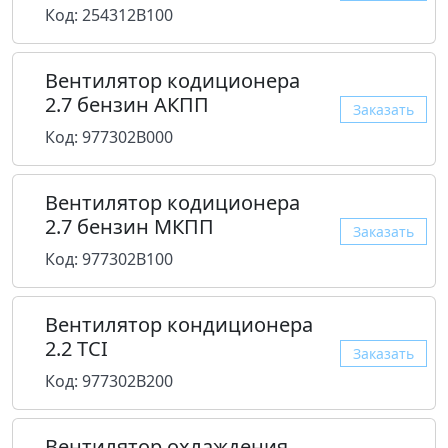
Код: 254312B100
Вентилятор кодиционера
2.7 бензин АКПП
Заказать
Код: 977302B000
Вентилятор кодиционера
2.7 бензин МКПП
Заказать
Код: 977302B100
Вентилятор кондиционера
2.2 TCI
Заказать
Код: 977302B200
Вентилятор охлаждения