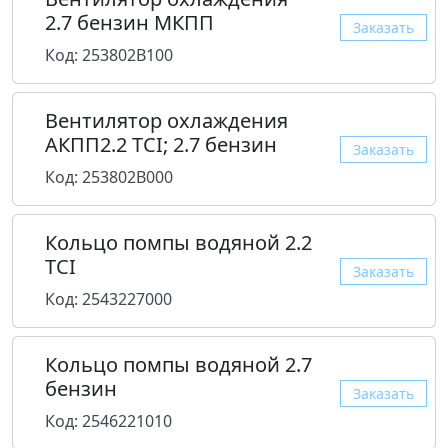
2.7 бензин МКПП
Заказать
Код: 253802B100
Вентилятор охлаждения
АКПП2.2 TCI; 2.7 бензин
Заказать
Код: 253802B000
Кольцо помпы водяной 2.2
TCI
Заказать
Код: 2543227000
Кольцо помпы водяной 2.7
бензин
Заказать
Код: 2546221010