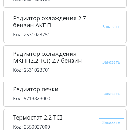
Радиатор охлаждения 2.7
бензин AКПП
Заказать
Код: 253102B751
Радиатор охлаждения
МКПП2.2 TCI; 2.7 бензин
Заказать
Код: 253102B701
Радиатор печки
Заказать
Код: 971382B000
Термостат 2.2 TCI
Заказать
Код: 2550027000