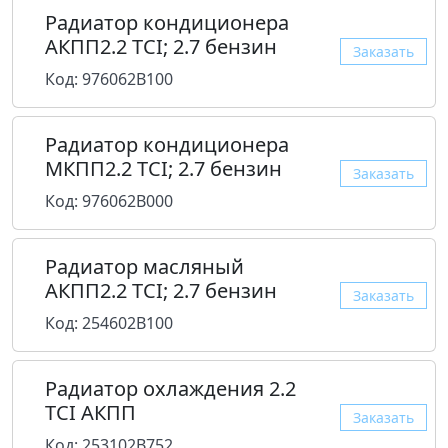
Радиатор кондиционера
АКПП2.2 TCI; 2.7 бензин
Заказать
Код: 976062B100
Радиатор кондиционера
МКПП2.2 TCI; 2.7 бензин
Заказать
Код: 976062B000
Радиатор масляный
АКПП2.2 TCI; 2.7 бензин
Заказать
Код: 254602B100
Радиатор охлаждения 2.2
TCI AКПП
Заказать
Код: 253102B752