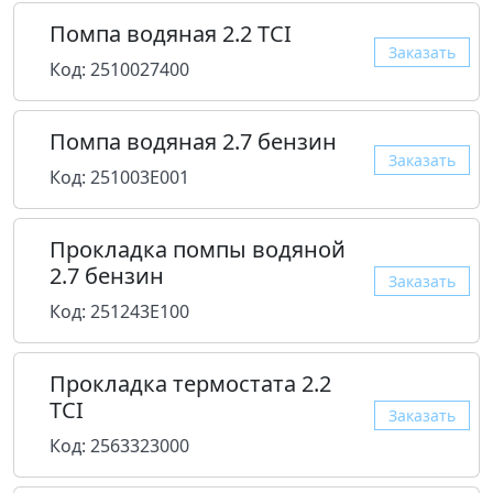
Помпа водяная 2.2 TCI
Заказать
Код: 2510027400
Помпа водяная 2.7 бензин
Заказать
Код: 251003E001
Прокладка помпы водяной
2.7 бензин
Заказать
Код: 251243E100
Прокладка термостата 2.2
TCI
Заказать
Код: 2563323000