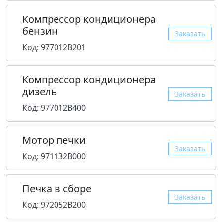
Компрессор кондиционера
бензин
Заказать
Код: 977012B201
Компрессор кондиционера
дизель
Заказать
Код: 977012B400
Мотор печки
Заказать
Код: 971132B000
Печка в сборе
Заказать
Код: 972052B200