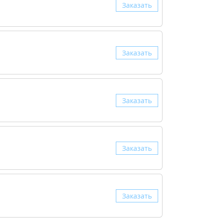
Заказать
Заказать
Заказать
Заказать
Заказать