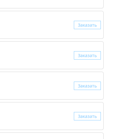
Заказать
Заказать
Заказать
Заказать