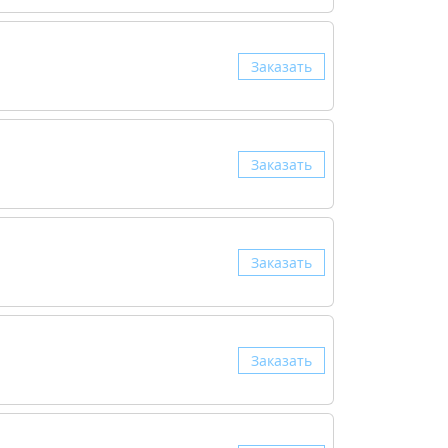
Заказать
Заказать
Заказать
Заказать