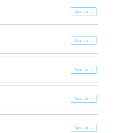
Заказать
Заказать
Заказать
Заказать
Заказать