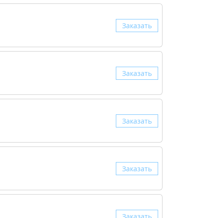
Заказать
Заказать
Заказать
Заказать
Заказать