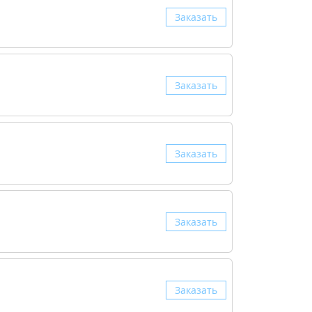
Заказать
Заказать
Заказать
Заказать
Заказать