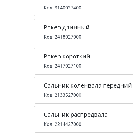
Код: 3140027400
Рокер длинный
Код: 2418027000
Рокер короткий
Код: 2417027100
Сальник коленвала передний
Код: 2133527000
Сальник распредвала
Код: 2214427000