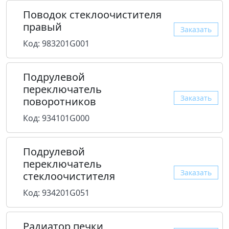
Поводок стеклоочистителя
правый
Заказать
Код: 983201G001
Подрулевой
переключатель
Заказать
поворотников
Код: 934101G000
Подрулевой
переключатель
Заказать
стеклоочистителя
Код: 934201G051
Радиатор печки