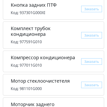
Кнопка задних ПТФ
Заказать
Код: 937301G000XI
Комплект трубок
кондиционера
Заказать
Код: 977591G010
Компрессор кондиционера
Заказать
Код: 977011G010
Мотор стеклоочистетеля
Заказать
Код: 981101G000
Моторчик заднего