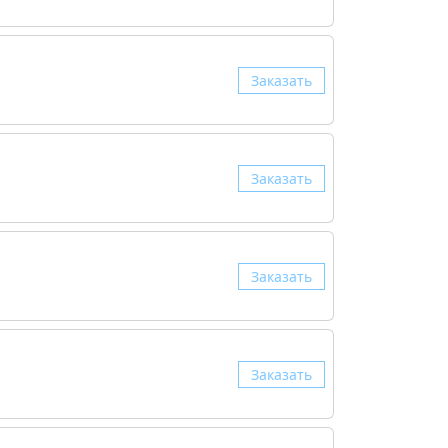
Заказать
Заказать
Заказать
Заказать