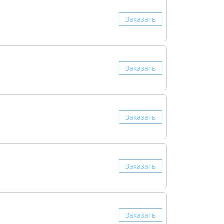
Заказать
Заказать
Заказать
Заказать
Заказать