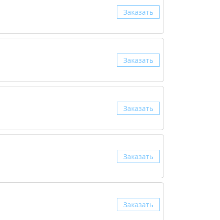
Заказать
Заказать
Заказать
Заказать
Заказать