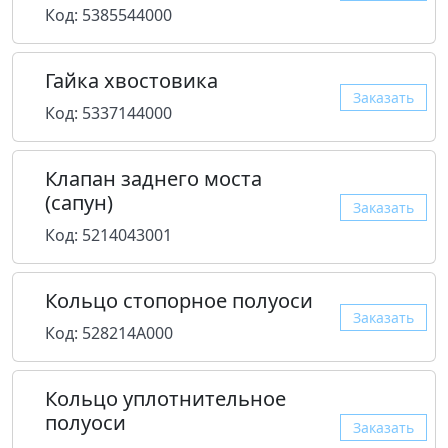
Код: 5385544000
Гайка хвостовика
Заказать
Код: 5337144000
Клапан заднего моста
(сапун)
Заказать
Код: 5214043001
Кольцо стопорное полуоси
Заказать
Код: 528214A000
Кольцо уплотнительное
полуоси
Заказать