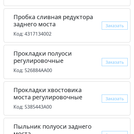
Пробка сливная редуктора
заднего моста
Заказать
Код: 4317134002
Прокладки полуоси
регулировочные
Заказать
Код: 526884AA00
Прокладки хвостовика
моста регулировочные
Заказать
Код: 5385443A00
Пыльник полуоси заднего
моста