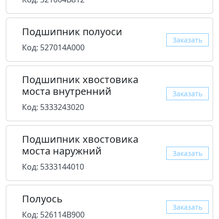
Подшипник полуоси
Заказать
Код: 527014A000
Подшипник хвостовика
моста внутренний
Заказать
Код: 5333243020
Подшипник хвостовика
моста наружний
Заказать
Код: 5333144010
Полуось
Заказать
Код: 526114B900