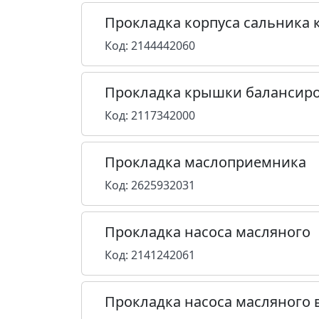
Прокладка корпуса сальника к
Код: 2144442060
Прокладка крышки балансир
Код: 2117342000
Прокладка маслоприемника
Код: 2625932031
Прокладка насоса масляного
Код: 2141242061
Прокладка насоса масляного 