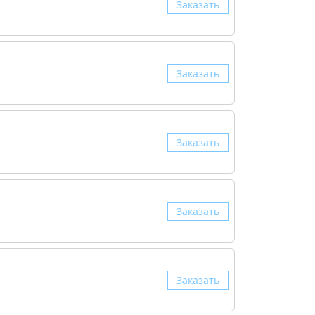
Заказать
Заказать
Заказать
Заказать
Заказать