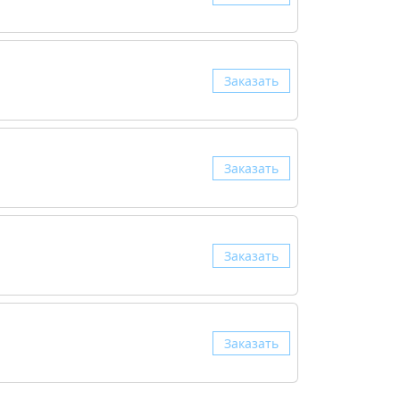
Заказать
Заказать
Заказать
Заказать