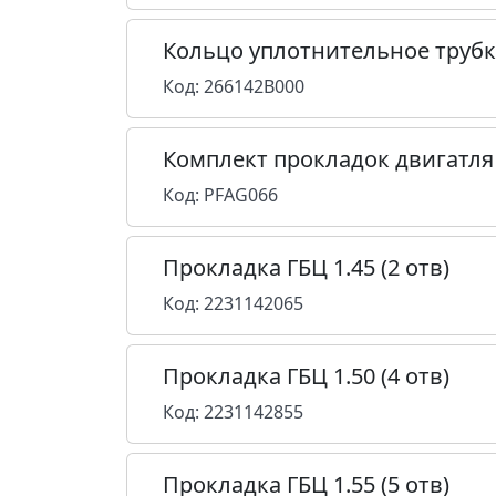
Кольцо уплотнительное труб
Код: 266142B000
Комплект прокладок двигатля
Код: PFAG066
Прокладка ГБЦ 1.45 (2 отв)
Код: 2231142065
Прокладка ГБЦ 1.50 (4 отв)
Код: 2231142855
Прокладка ГБЦ 1.55 (5 отв)