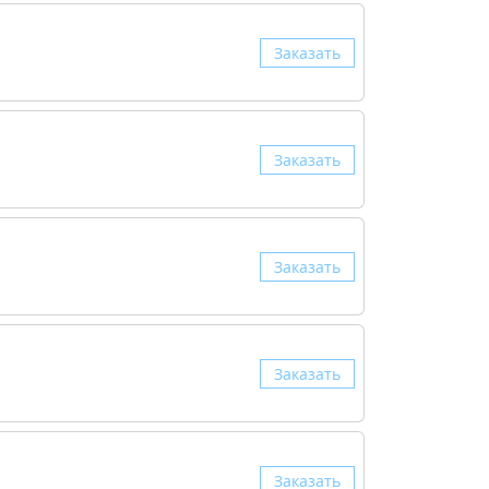
Заказать
Заказать
Заказать
Заказать
Заказать