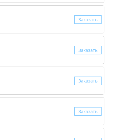
Заказать
Заказать
Заказать
Заказать