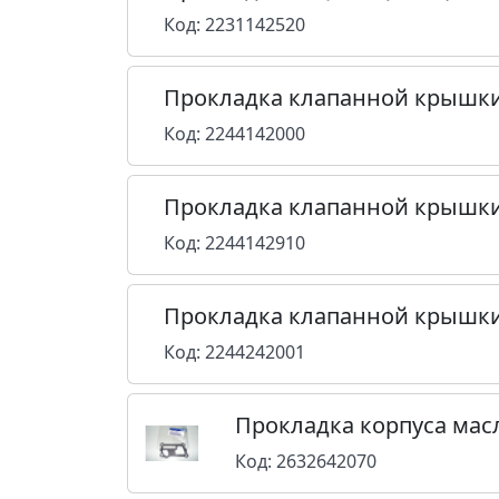
Код: 2231142520
Прокладка клапанной крышк
Код: 2244142000
Прокладка клапанной крышки
Код: 2244142910
Прокладка клапанной крышки
Код: 2244242001
Прокладка корпуса мас
Код: 2632642070