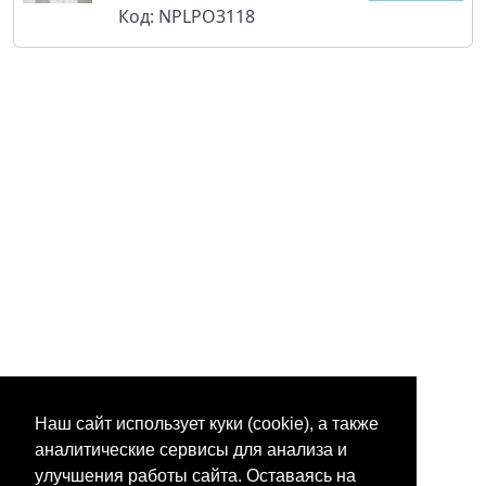
Код: NPLPO3118
Наш сайт использует куки (cookie), а также
аналитические сервисы для анализа и
улучшения работы сайта. Оставаясь на