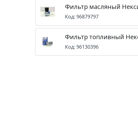
Фильтр масляный Некс
Код: 96879797
Фильтр топливный Нек
Код: 96130396