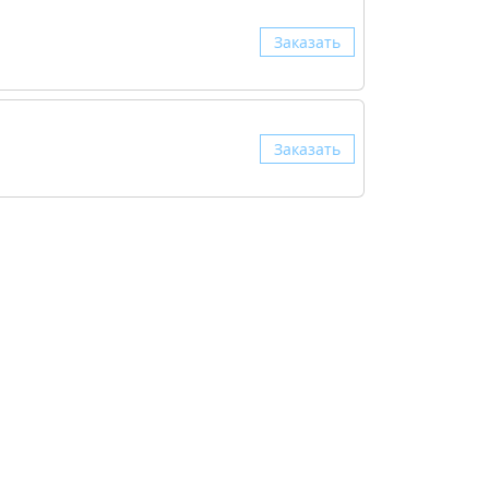
Заказать
Заказать