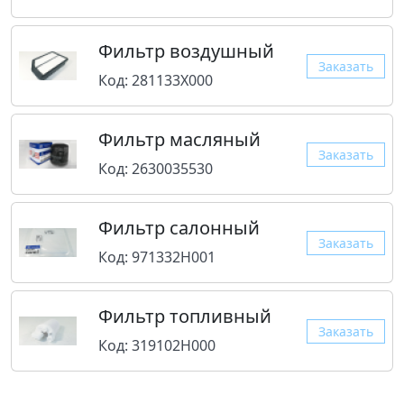
Фильтр воздушный
Заказать
Код: 281133X000
Фильтр масляный
Заказать
Код: 2630035530
Фильтр салонный
Заказать
Код: 971332H001
Фильтр топливный
Заказать
Код: 319102H000