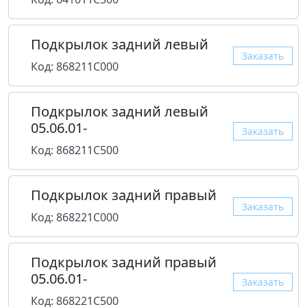
Подкрылок задний левый
Заказать
Код: 868211C000
Подкрылок задний левый
05.06.01-
Заказать
Код: 868211C500
Подкрылок задний правый
Заказать
Код: 868221C000
Подкрылок задний правый
05.06.01-
Заказать
Код: 868221C500