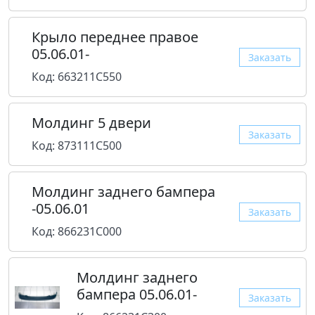
Крыло переднее правое
05.06.01-
Заказать
Код: 663211C550
Молдинг 5 двери
Заказать
Код: 873111C500
Молдинг заднего бампера
-05.06.01
Заказать
Код: 866231C000
Молдинг заднего
бампера 05.06.01-
Заказать