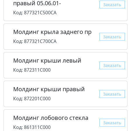
правый 05.06.01-
Заказать
Код: 877321C500CA
Молдинг крыла заднего пр
Заказать
Код: 877321C700CA
Молдинг крыши левый
Заказать
Код: 872311C000
Молдинг крыши правый
Заказать
Код: 872201C000
Молдинг лобового стекла
Заказать
Код: 861311C000