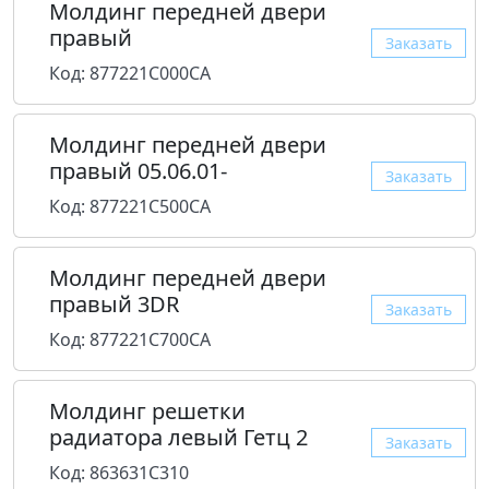
Молдинг передней двери
правый
Заказать
Код: 877221C000CA
Молдинг передней двери
правый 05.06.01-
Заказать
Код: 877221C500CA
Молдинг передней двери
правый 3DR
Заказать
Код: 877221C700CA
Молдинг решетки
радиатора левый Гетц 2
Заказать
Код: 863631C310