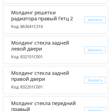
Молдинг решетки
радиатора правый Гетц 2
Заказать
Код: 863641C310
Молдинг стекла задней
левой двери
Заказать
Код: 832101C001
Молдинг стекла задней
правой двери
Заказать
Код: 832201C001
Молдинг стекла передний
правый
Заказать