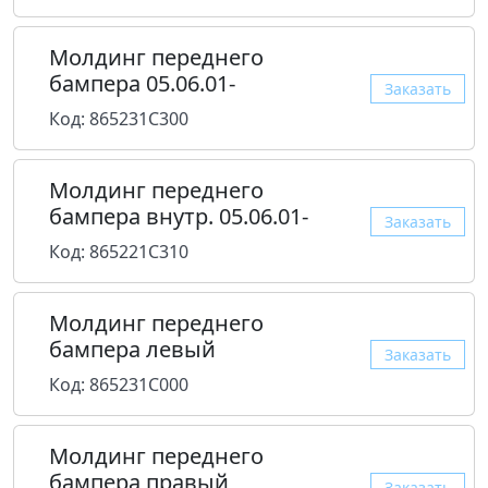
Молдинг переднего
бампера 05.06.01-
Заказать
Код: 865231C300
Молдинг переднего
бампера внутр. 05.06.01-
Заказать
Код: 865221C310
Молдинг переднего
бампера левый
Заказать
Код: 865231C000
Молдинг переднего
бампера правый
Заказать