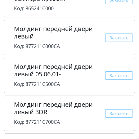
Код: 865241C000
Молдинг передней двери
левый
Заказать
Код: 877211C000CA
Молдинг передней двери
левый 05.06.01-
Заказать
Код: 877211C500CA
Молдинг передней двери
левый 3DR
Заказать
Код: 877211C700CA