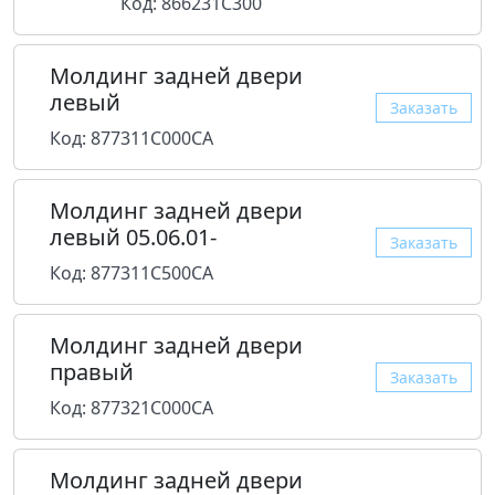
Код: 866231C300
Молдинг задней двери
левый
Заказать
Код: 877311C000CA
Молдинг задней двери
левый 05.06.01-
Заказать
Код: 877311C500CA
Молдинг задней двери
правый
Заказать
Код: 877321C000CA
Молдинг задней двери