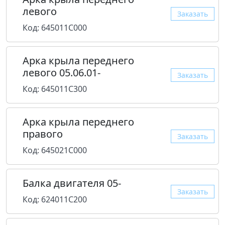
левого
Заказать
Код: 645011C000
Арка крыла переднего
левого 05.06.01-
Заказать
Код: 645011C300
Арка крыла переднего
правого
Заказать
Код: 645021C000
Балка двигателя 05-
Заказать
Код: 624011C200