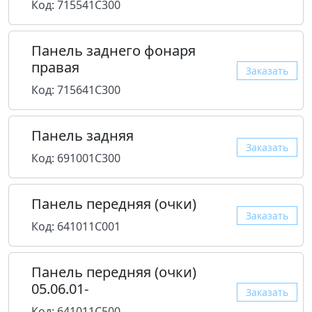
Код: 715541C300
Панель заднего фонаря
правая
Заказать
Код: 715641C300
Панель задняя
Заказать
Код: 691001C300
Панель передняя (очки)
Заказать
Код: 641011C001
Панель передняя (очки)
05.06.01-
Заказать
Код: 641011C500