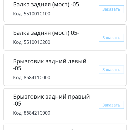
Балка задняя (мост) -05
Заказать
Код: 551001C100
Балка задняя (мост) 05-
Заказать
Код: 551001C200
Брызговик задний левый
-05
Заказать
Код: 868411C000
Брызговик задний правый
-05
Заказать
Код: 868421C000