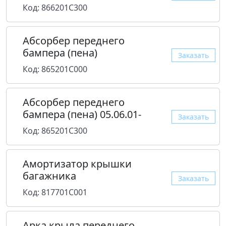
Код: 866201C300
Абсорбер переднего
бампера (пена)
Заказать
Код: 865201C000
Абсорбер переднего
бампера (пена) 05.06.01-
Заказать
Код: 865201C300
Амортизатор крышки
багажника
Заказать
Код: 817701C001
Арка крыла переднего