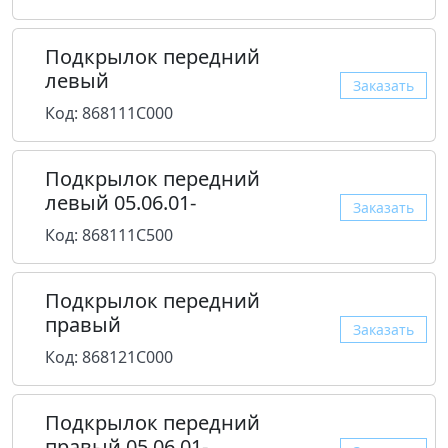
Подкрылок передний
левый
Заказать
Код: 868111C000
Подкрылок передний
левый 05.06.01-
Заказать
Код: 868111C500
Подкрылок передний
правый
Заказать
Код: 868121C000
Подкрылок передний
правый 05.06.01-