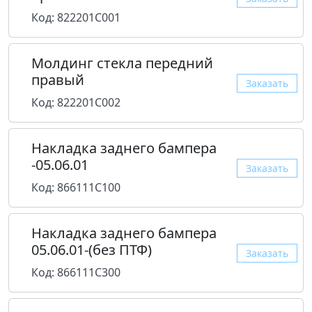
Код: 822201C001
Молдинг стекла передний
правый
Заказать
Код: 822201C002
Накладка заднего бампера
-05.06.01
Заказать
Код: 866111C100
Накладка заднего бампера
05.06.01-(без ПТФ)
Заказать
Код: 866111C300