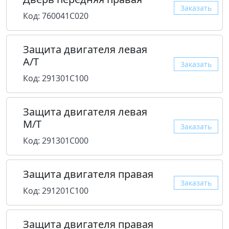
Заказать
Код: 760041C020
Защита двигателя левая
A/T
Заказать
Код: 291301C100
Защита двигателя левая
M/T
Заказать
Код: 291301C000
Защита двигателя правая
Заказать
Код: 291201C100
Защита двигателя правая