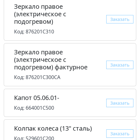
Зеркало правое
(электрическое с
Заказать
подогревом)
Код: 876201C310
Зеркало правое
(электрическое с
Заказать
подогревом) фактурное
Код: 876201C300CA
Капот 05.06.01-
Заказать
Код: 664001C500
Колпак колеса (13" сталь)
Заказать
Код: 529601C200