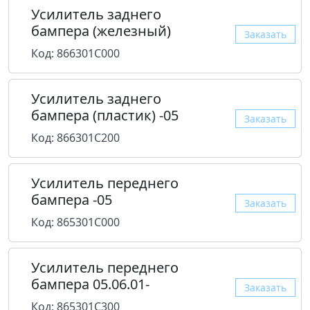
Усилитель заднего
бампера (железный)
Заказать
Код: 866301C000
Усилитель заднего
бампера (пластик) -05
Заказать
Код: 866301C200
Усилитель переднего
бампера -05
Заказать
Код: 865301C000
Усилитель переднего
бампера 05.06.01-
Заказать
Код: 865301C300