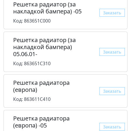
Решетка радиатор (за
накладкой бампера) -05
Заказать
Код: 863651C000
Решетка радиатор (за
накладкой бампера)
Заказать
05.06.01-
Код: 863651C310
Решетка радиатора
(европа)
Заказать
Код: 863611C410
Решетка радиатора
(европа) -05
Заказать