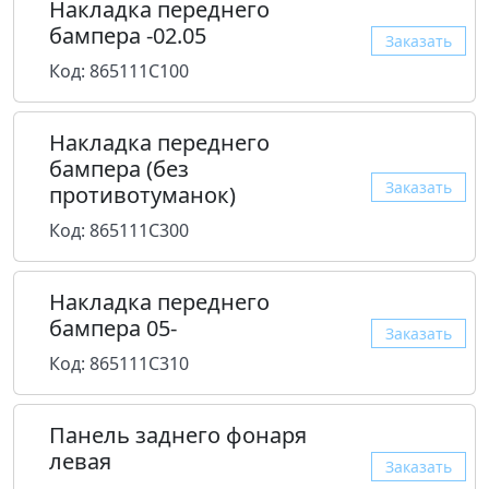
Накладка переднего
бампера -02.05
Заказать
Код: 865111C100
Накладка переднего
бампера (без
Заказать
противотуманок)
Код: 865111C300
Накладка переднего
бампера 05-
Заказать
Код: 865111C310
Панель заднего фонаря
левая
Заказать