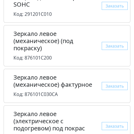
SOHC
Заказать
Код: 291201C010
Зеркало левое
(механическое) (под
Заказать
покраску)
Код: 876101C200
Зеркало левое
(механическое) фактурное
Заказать
Код: 876101C030CA
Зеркало левое
(электрическое с
Заказать
подогревом) под покрас