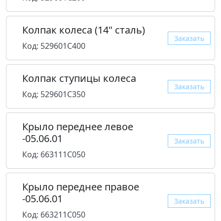
Колпак колеса (14" сталь)
Заказать
Код: 529601C400
Колпак ступицы колеса
Заказать
Код: 529601C350
Крыло переднее левое
-05.06.01
Заказать
Код: 663111C050
Крыло переднее правое
-05.06.01
Заказать
Код: 663211C050