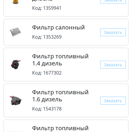
Код: 1359941
Фильтр салонный
Заказать
Код: 1353269
Фильтр топливный
1.4 дизель
Заказать
Код: 1677302
Фильтр топливный
1.6 дизель
Заказать
Код: 1543178
Фильтр топливный