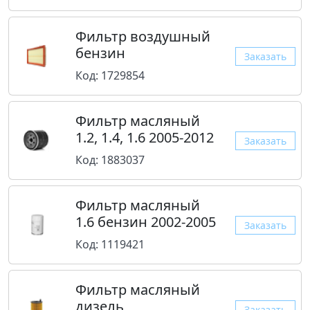
Фильтр воздушный
бензин
Заказать
Код: 1729854
Фильтр масляный
1.2, 1.4, 1.6 2005-2012
Заказать
Код: 1883037
Фильтр масляный
1.6 бензин 2002-2005
Заказать
Код: 1119421
Фильтр масляный
дизель
Заказать