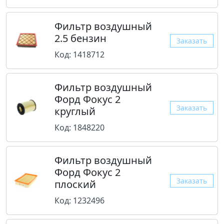
Фильтр воздушный
2.5 бензин
Заказать
Код: 1418712
Фильтр воздушный
Форд Фокус 2
Заказать
круглый
Код: 1848220
Фильтр воздушный
Форд Фокус 2
Заказать
плоский
Код: 1232496