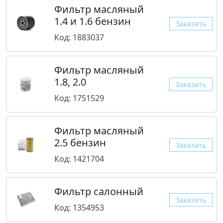
Фильтр масляный
1.4 и 1.6 бензин
Заказать
Код: 1883037
Фильтр масляный
1.8, 2.0
Заказать
Код: 1751529
Фильтр масляный
2.5 бензин
Заказать
Код: 1421704
Фильтр салонный
Заказать
Код: 1354953