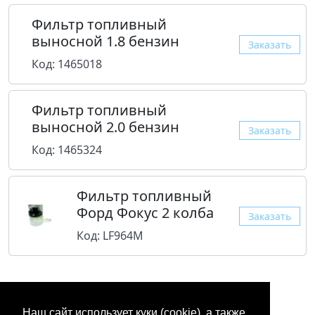
Фильтр топливный
выносной 1.8 бензин
Заказать
Код: 1465018
Фильтр топливный
выносной 2.0 бензин
Заказать
Код: 1465324
Фильтр топливный
Форд Фокус 2 колба
Заказать
Код: LF964M
Наш сайт использует куки (cookie), а также