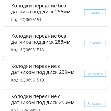
Колодки передние без
датчика под диск 256мм
Заказать
Код: 6Q0698151
Колодки передние без
датчика под диск 288мм
Заказать
Код: 6Q0698151A
Колодки передние с
датчиком под диск 239мм
Заказать
Код: 6Q0698151B
Колодки передние с
датчиком под диск 256мм
Заказать
Код: JZW698151