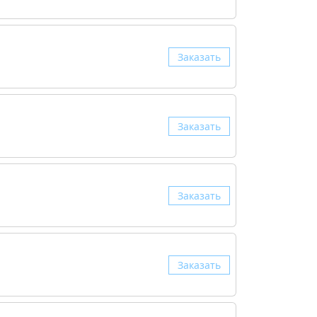
Заказать
Заказать
Заказать
Заказать