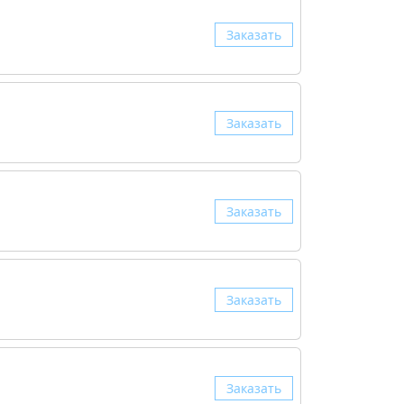
Заказать
Заказать
Заказать
Заказать
Заказать