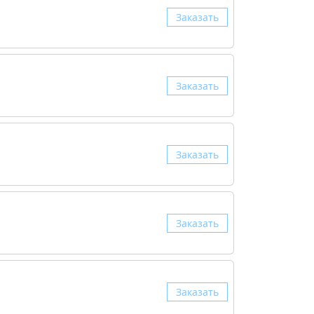
Заказать
Заказать
Заказать
Заказать
Заказать