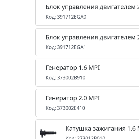
Блок управления двигателем 
Код: 391712EGA0
Блок управления двигателем 
Код: 391712EGA1
Генератор 1.6 MPI
Код: 373002B910
Генератор 2.0 MPI
Код: 373002E410
Катушка зажигания 1.6 
Код: 273012B010