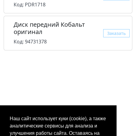
Код: PDR1718
Диск передний Кобальт
оригинал
Заказать
Код: 94731378
Наш сайт использует куки (cookie), а также
аналитические сервисы для анализа и
улучшения работы сайта. Оставаясь на