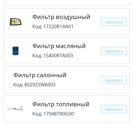
Фильтр воздушный
Заказать
Код: 17220R1AA01
Фильтр масляный
Заказать
Код: 15400RTA003
Фильтр салонный
Заказать
Код: 80292SWA003
Фильтр топливный
Заказать
Код: 17048TR0G00