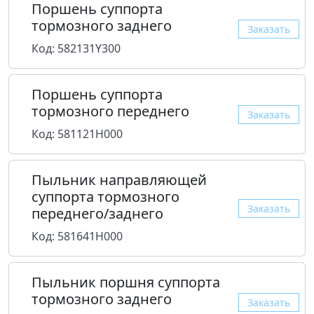
Поршень суппорта
тормозного заднего
Заказать
Код: 582131Y300
Поршень суппорта
тормозного переднего
Заказать
Код: 581121H000
Пыльник направляющей
суппорта тормозного
Заказать
переднего/заднего
Код: 581641H000
Пыльник поршня суппорта
тормозного заднего
Заказать