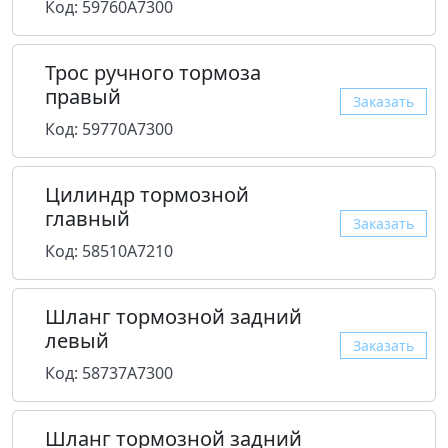
Код: 59760A7300
Трос ручного тормоза
правый
Заказать
Код: 59770A7300
Цилиндр тормозной
главный
Заказать
Код: 58510A7210
Шланг тормозной задний
левый
Заказать
Код: 58737A7300
Шланг тормозной задний