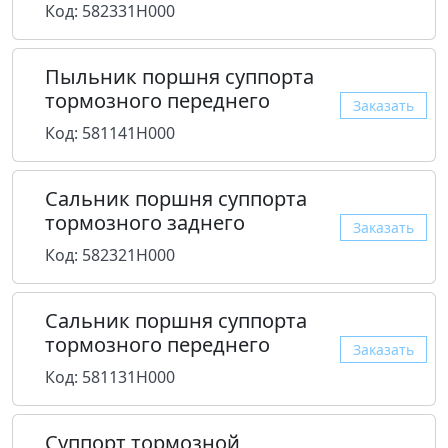
Код: 582331H000
Пыльник поршня суппорта
тормозного переднего
Заказать
Код: 581141H000
Сальник поршня суппорта
тормозного заднего
Заказать
Код: 582321H000
Сальник поршня суппорта
тормозного переднего
Заказать
Код: 581131H000
Суппорт тормозной