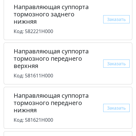
Направляющая суппорта
тормозного заднего
Заказать
нижняя
Код: 582221H000
Направляющая суппорта
тормозного переднего
Заказать
верхняя
Код: 581611H000
Направляющая суппорта
тормозного переднего
Заказать
нижняя
Код: 581621H000