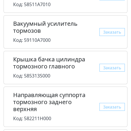
Код: 58511A7010
Вакуумный усилитель
тормозов
Заказать
Код: 59110A7000
Крышка бачка цилиндра
тормозного главного
Заказать
Код: 585313S000
Направляющая суппорта
тормозного заднего
Заказать
верхняя
Код: 582211H000