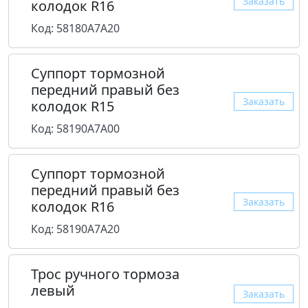
Заказать
колодок R16
Код: 58180A7A20
Суппорт тормозной
передний правый без
Заказать
колодок R15
Код: 58190A7A00
Суппорт тормозной
передний правый без
Заказать
колодок R16
Код: 58190A7A20
Трос ручного тормоза
левый
Заказать