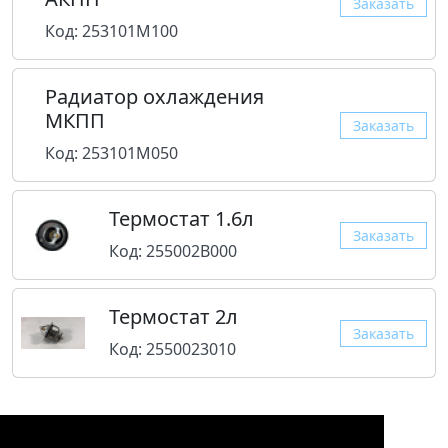
Заказать
Код: 253101M100
Радиатор охлаждения
МКПП
Заказать
Код: 253101M050
Термостат 1.6л
Заказать
Код: 255002B000
Термостат 2л
Заказать
Код: 2550023010