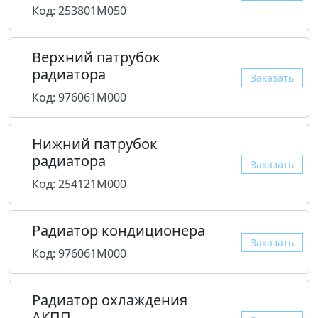
Код: 253801M050
Верхний патрубок
радиатора
Заказать
Код: 976061M000
Нижний патрубок
радиатора
Заказать
Код: 254121M000
Радиатор кондиционера
Заказать
Код: 976061M000
Радиатор охлаждения
АКПП