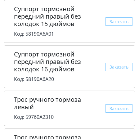
Суппорт тормозной
передний правый без
Заказать
колодок 15 дюймов
Код: 58190A6A01
Суппорт тормозной
передний правый без
Заказать
колодок 16 дюймов
Код: 58190A6A20
Трос ручного тормоза
левый
Заказать
Код: 59760A2310
Трос ручного тормоза