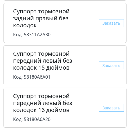
Суппорт тормозной
задний правый без
Заказать
колодок
Код: 58311A2A30
Суппорт тормозной
передний левый без
Заказать
колодок 15 дюймов
Код: 58180A6A01
Суппорт тормозной
передний левый без
Заказать
колодок 16 дюймов
Код: 58180A6A20