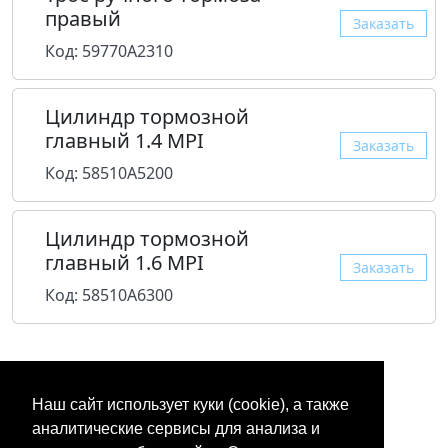
правый
Заказать
Код: 59770A2310
Цилиндр тормозной
главный 1.4 MPI
Заказать
Код: 58510A5200
Цилиндр тормозной
главный 1.6 MPI
Заказать
Код: 58510A6300
Наш сайт использует куки (cookie), а также
аналитические сервисы для анализа и