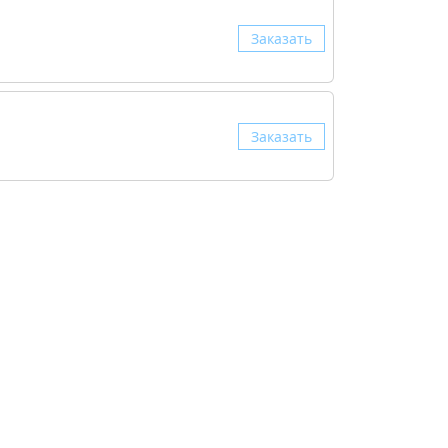
Заказать
Заказать