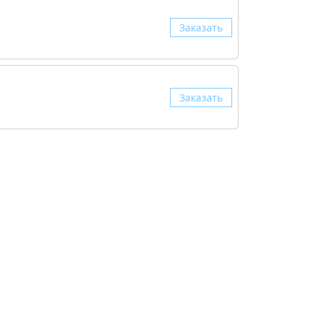
Заказать
Заказать