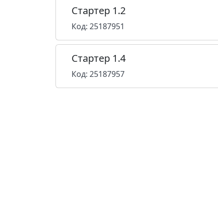
Стартер 1.2
Код: 25187951
Стартер 1.4
Код: 25187957